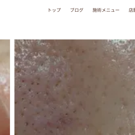
トップ
ブログ
施術メニュー
店