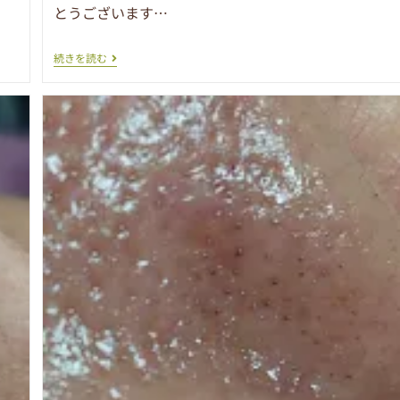
とうございます…
続きを読む