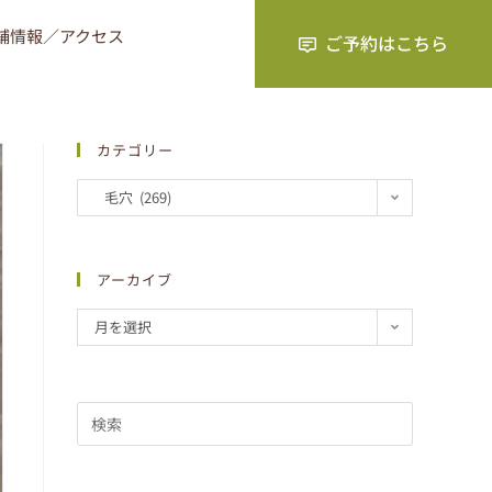
舗情報／アクセス
カテゴリー
毛穴 (269)
アーカイブ
月を選択