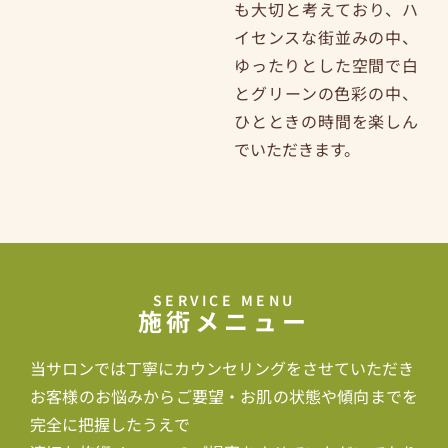
も大切と考えており、ハ
イセンスな街並みの中、
ゆったりとした空間で白
とグリーンの色彩の中、
ひとときの時間を楽しん
でいただきます。
SERVICE MENU
施術メニュー
当サロンでは丁寧にカウンセリングをさせていただき
お客様のお悩みからご要望・お肌の状態や傾向までを
完全に把握したうえで