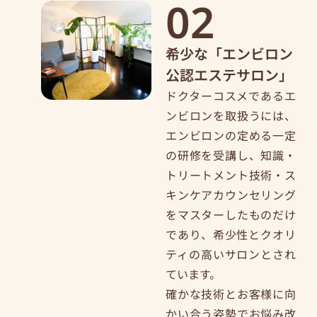
02
希少な「エンビロン
公認エステサロン」
ドクターコスメであるエ
ンビロンを取扱うには、
エンビロンの定める一定
の研修を受講し、知識・
トリートメント技術・ス
キンケアカウンセリング
をマスターしたものだけ
であり、希少性とクオリ
ティの高いサロンとされ
ています。
確かな技術とお客様に向
かい合う姿勢でお悩み改