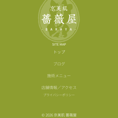
SITE MAP
トップ
ブログ
施術メニュー
店舗情報／アクセス
プライバシーポリシー
© 2026 京美肌 薔薇屋