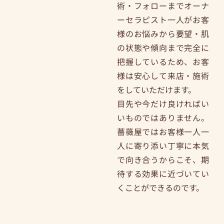
術・フォローまでオーナ
ーセラピスト一人がお客
様のお悩みから要望・肌
の状態や傾向まで完全に
把握しているため、お客
様は安心して来店・施術
をしていただけます。
目先や今だけ良ければい
いものではありません。
薔薇屋ではお客様一人一
人に寄り添い丁寧に本気
で向き合うからこそ、期
待する効果に近づいてい
くことができるのです。