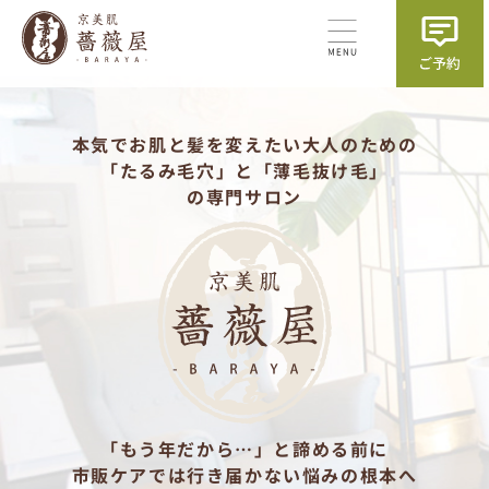
本気でお肌と髪を変えたい大人のための
「たるみ毛穴」と「薄毛抜け毛」
の専門サロン
「もう年だから…」と諦める前に
市販ケアでは行き届かない悩みの根本へ