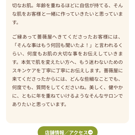
切なお肌。年齢を重ねるほどに自信が持てる、そん
な肌をお客様と一緒に作っていきたいと思っていま
す。
ご縁あって薔薇屋へきてくださったお客様には、
「そんな事はもう何回も聞いたよ！」と言われるく
らい、何度もお肌の大切な事をお伝えしていきま
す。本気で肌を変えたい方へ、もう迷わないための
スキンケアを丁寧に丁寧にお伝えします。薔薇屋に
来てくださったからには、どんな些細なことでも、
何度でも、質問をしてくださいね。美しく、健やか
に、ともに年を重ねていけるようなそんなサロンで
ありたいと思っています。
店舗情報／アクセス