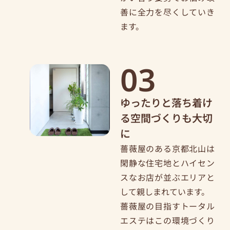
善に全力を尽くしていき
ます。
03
ゆったりと落ち着け
る空間づくりも大切
に
薔薇屋のある京都北山は
閑静な住宅地とハイセン
スなお店が並ぶエリアと
して親しまれています。
薔薇屋の目指すトータル
エステはこの環境づくり