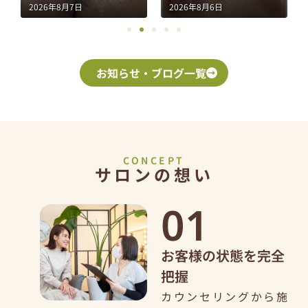
2026年8月7日
2026年8月6日
お知らせ・ブログ一覧
CONCEPT
サロンの想い
01
お客様の状態を完全
把握
カウンセリングから施