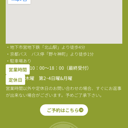
・地下市営地下鉄「北山駅」より徒歩4分
・京都バス バス停「野々神町」より徒歩1分
・駐車場あり
10：00〜18：00（最終受付）
営業時間
木曜 第2･4日曜&月曜
定休日
営業時間以外や定休日のお問い合わせの場合、すぐにお返事
が出来ない場合がございます。予めご了承下さい。
ご予約はこちら