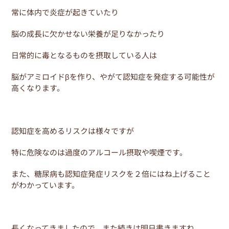
常に体内で炎症が起きていたり
脳の成長に欠かせない栄養が足りなかったり
日常的に毒となるものを摂取している人は
脳がアミロイドβを作り、やがて認知症を発症する可能性が
高くなります。
認知症を高めるリスクは様々ですが
特に危険なのは過度のアルコール摂取や喫煙です。
また、糖尿病も認知症発症リスクを２倍にはね上げること
がわかっています。
長くなってきましたので、また続きは明日書きますね。