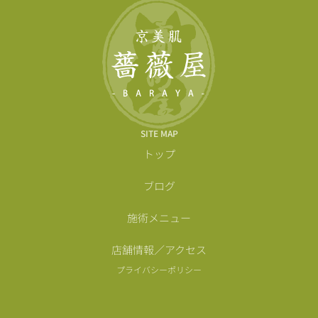
SITE MAP
トップ
ブログ
施術メニュー
店舗情報／アクセス
プライバシーポリシー