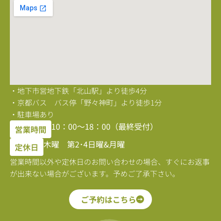
・地下市営地下鉄「北山駅」より徒歩4分
・京都バス バス停「野々神町」より徒歩1分
・駐車場あり
10：00〜18：00（最終受付）
営業時間
木曜 第2･4日曜&月曜
定休日
営業時間以外や定休日のお問い合わせの場合、すぐにお返事
が出来ない場合がございます。予めご了承下さい。
ご予約はこちら