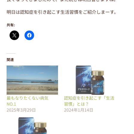
明日は認知症を引き起こす生活習慣をご紹介しまーす。
共有:
関連
最もなりたくない病気
認知症を引き起こす「生活
NO.1
習慣」とは？
2025年3月29日
2024年1月14日