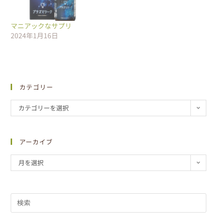
マニアックなサプリ
2024年1月16日
カテゴリー
カテゴリーを選択
アーカイブ
月を選択