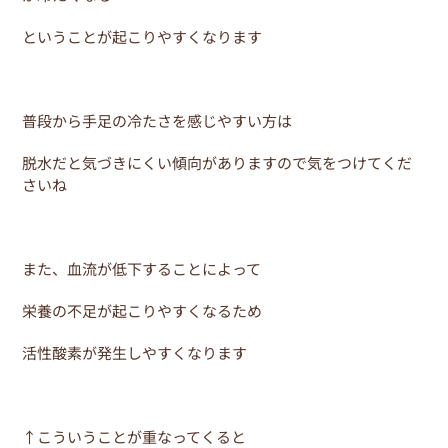
ということが起こりやすくなります
普段から手足の冷たさを感じやすい方は
脱水だと気づきにくい傾向がありますので気をつけてくだ
さいね
また、血流が低下することによって
栄養の不足が起こりやすくなるため
活性酸素が発生しやすくなります
↑こういうことが重なってくると