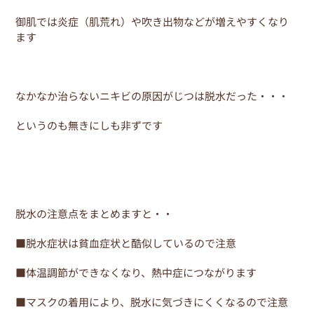
御肌では炎症（肌荒れ）や吹き出物などが増えやすくなり
ます
なかなか治らないニキビの原因がじつは脱水だった・・・
というのも無きにしも非ずです
脱水の注意点をまとめますと・・
■脱水症状は貧血症状と酷似しているので注意
■体温調節ができなくなり、熱中症につながります
■マスクの着用により、脱水に気づきにくくなるので注意