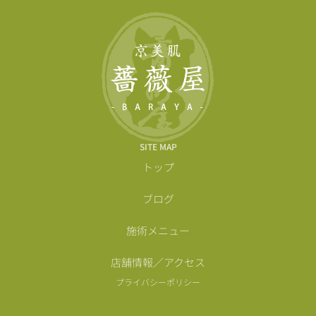
SITE MAP
トップ
ブログ
施術メニュー
店舗情報／アクセス
プライバシーポリシー