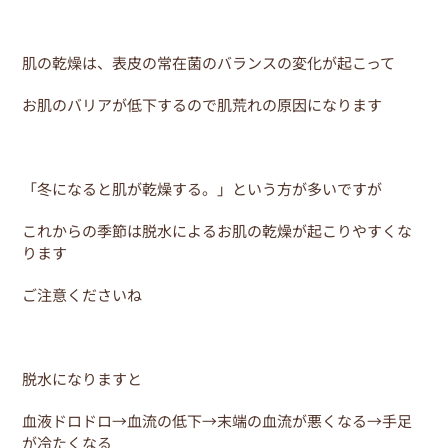
肌の乾燥は、表皮の常在菌のバランスの変化が起こって
お肌のバリアが低下するので肌荒れの原因になります
「冬になると肌が乾燥する。」という方が多いですが
これからの季節は脱水によるお肌の乾燥が起こりやすくな
ります
ご注意くださいね
脱水になりますと
血液ドロドロ→血流の低下→末端の血流が悪くなる→手足
が冷たくなる