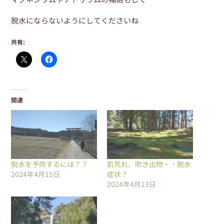
脱水にならないようにしてくださいね
共有:
関連
脱水を予防するには？？
肌荒れ、吹き出物・・脱水
2024年4月15日
症状？
2024年4月13日