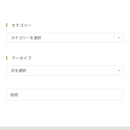
カテゴリー
カテゴリーを選択
アーカイブ
月を選択