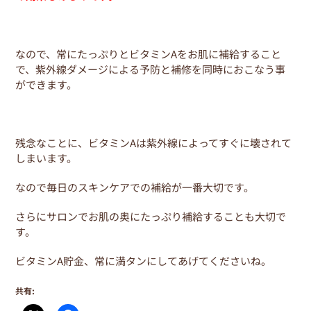
なので、常にたっぷりとビタミンAをお肌に補給すること
で、紫外線ダメージによる予防と補修を同時におこなう事
ができます。
残念なことに、ビタミンAは紫外線によってすぐに壊されて
しまいます。
なので毎日のスキンケアでの補給が一番大切です。
さらにサロンでお肌の奥にたっぷり補給することも大切で
す。
ビタミンA貯金、常に満タンにしてあげてくださいね。
共有: