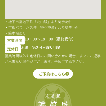
・地下市営地下鉄「北山駅」より徒歩4分
・京都バス バス停「野々神町」より徒歩1分
・駐車場あり
10：00〜18：00（最終受付）
営業時間
木曜 第2･4日曜&月曜
定休日
営業時間以外や定休日のお問い合わせの場合、すぐにお返事
が出来ない場合がございます。予めご了承下さい。
ご予約はこちら