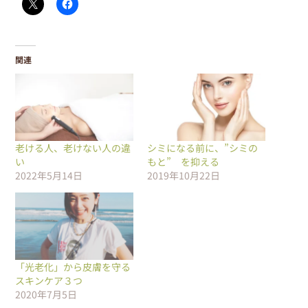
関連
老ける人、老けない人の違
シミになる前に、”シミの
い
もと” を抑える
2022年5月14日
2019年10月22日
「光老化」から皮膚を守る
スキンケア３つ
2020年7月5日