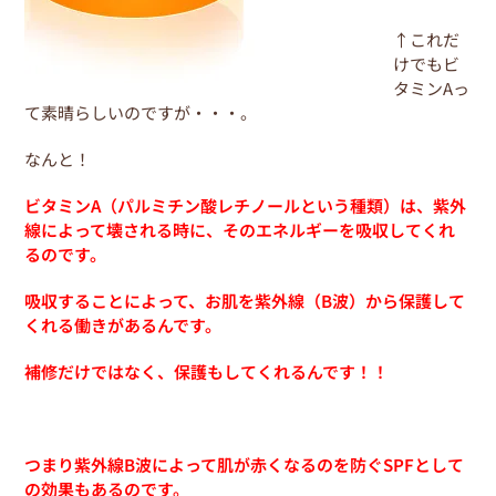
↑これだ
けでもビ
タミンAっ
て素晴らしいのですが・・・。
なんと！
ビタミンA（パルミチン酸レチノールという種類）は、紫外
線によって壊される時に、そのエネルギーを吸収してくれ
るのです。
吸収することによって、お肌を紫外線（B波）から保護して
くれる働きがあるんです。
補修だけではなく、保護もしてくれるんです！！
つまり紫外線B波によって肌が赤くなるのを防ぐSPFとして
の効果もあるのです。