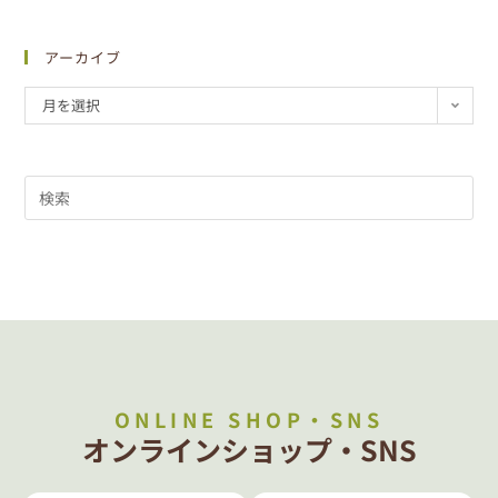
アーカイブ
月を選択
ONLINE SHOP・SNS
オンラインショップ・SNS