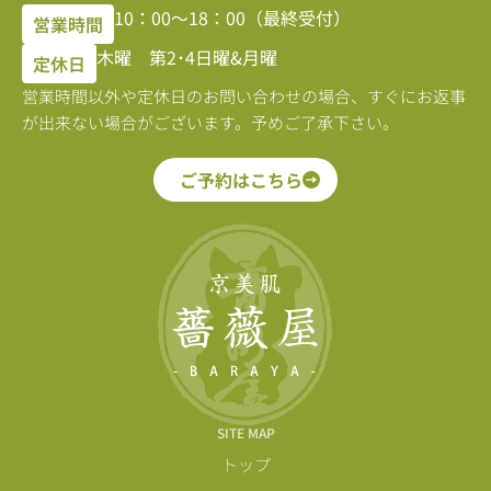
10：00〜18：00（最終受付）
営業時間
木曜 第2･4日曜&月曜
定休日
営業時間以外や定休日のお問い合わせの場合、すぐにお返事
が出来ない場合がございます。予めご了承下さい。
ご予約はこちら
SITE MAP
トップ