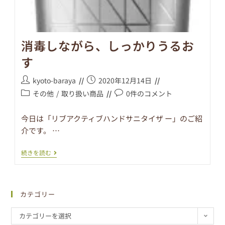
消毒しながら、しっかりうるお
す
kyoto-baraya
2020年12月14日
その他
/
取り扱い商品
0件のコメント
今日は「リブアクティブハンドサニタイザ ー」のご紹
介です。 …
続きを読む
カテゴリー
カテゴリーを選択