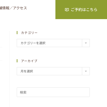
舗情報／アクセス
カテゴリー
カテゴリーを選択
アーカイブ
月を選択