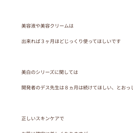
美容液や美容クリームは
出来れば３ヶ月ほどじっくり使ってほしいです
美白のシリーズに関しては
開発者のデス先生は８ヵ月は続けてほしい、とおっ
正しいスキンケアで