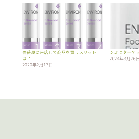
薔薇屋に来店して商品を買うメリット
シミにターゲ
は？
2024年3月26
2020年2月12日