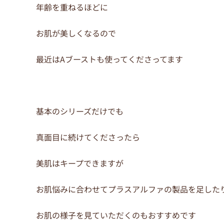
年齢を重ねるほどに
お肌が美しくなるので
最近はAブーストも使ってくださってます
基本のシリーズだけでも
真面目に続けてくださったら
美肌はキープできますが
お肌悩みに合わせてプラスアルファの製品を足した
お肌の様子を見ていただくのもおすすめです