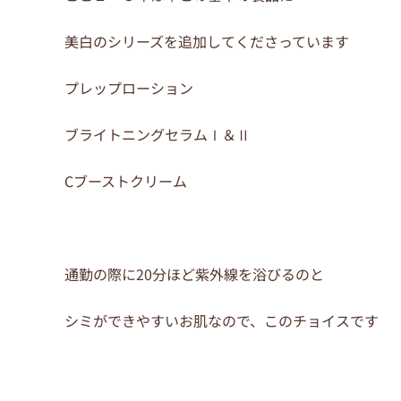
美白のシリーズを追加してくださっています
プレップローション
ブライトニングセラムⅠ＆Ⅱ
Cブーストクリーム
通勤の際に20分ほど紫外線を浴びるのと
シミができやすいお肌なので、このチョイスです