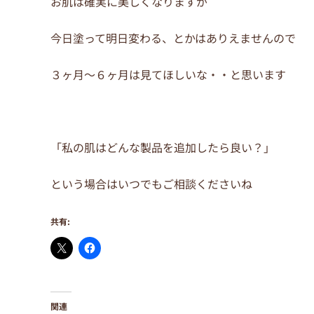
お肌は確実に美しくなりますが
今日塗って明日変わる、とかはありえませんので
３ヶ月～６ヶ月は見てほしいな・・と思います
「私の肌はどんな製品を追加したら良い？」
という場合はいつでもご相談くださいね
共有:
関連