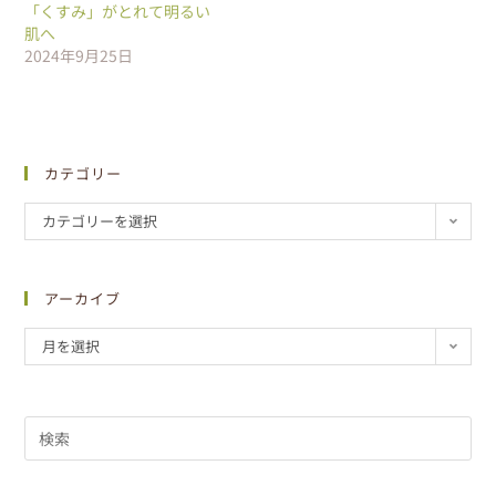
「くすみ」がとれて明るい
肌へ
2024年9月25日
カテゴリー
カテゴリーを選択
アーカイブ
月を選択