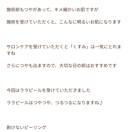
施術前もつやがあって、キメ細かいお肌ですが
施術を受けていただくと、こんなに明るいお肌になります
サロンケアを受けていただくと「くすみ」は一気にとれま
すね
さらにつやも出ますので、大切な日の前はおすすめです
今回はララピールを受けていただきました
ララピールはつやつや、つるつるになりますね♪
剥けないピーリング