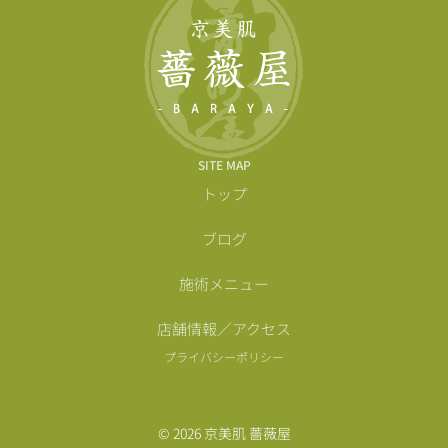
SITE MAP
トップ
ブログ
施術メニュー
店舗情報／アクセス
プライバシーポリシー
© 2026 京美肌 薔薇屋