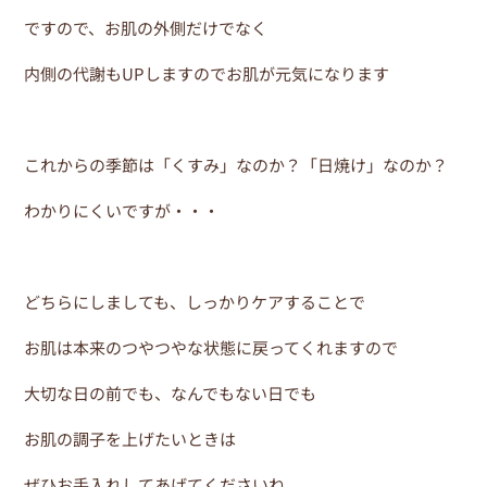
ですので、お肌の外側だけでなく
内側の代謝もUPしますのでお肌が元気になります
これからの季節は「くすみ」なのか？「日焼け」なのか？
わかりにくいですが・・・
どちらにしましても、しっかりケアすることで
お肌は本来のつやつやな状態に戻ってくれますので
大切な日の前でも、なんでもない日でも
お肌の調子を上げたいときは
ぜひお手入れしてあげてくださいね