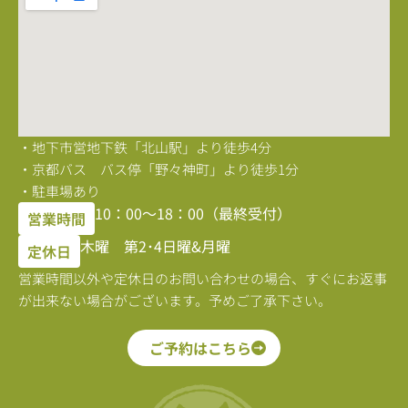
・地下市営地下鉄「北山駅」より徒歩4分
・京都バス バス停「野々神町」より徒歩1分
・駐車場あり
10：00〜18：00（最終受付）
営業時間
木曜 第2･4日曜&月曜
定休日
営業時間以外や定休日のお問い合わせの場合、すぐにお返事
が出来ない場合がございます。予めご了承下さい。
ご予約はこちら