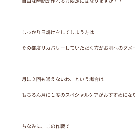
自由な時間が作れる方限定にはなりますが・・
しっかり日焼けをしてしまう方は
その都度リカバリーしていただく方がお肌へのダメ
月に２回も通えないわ、という場合は
もちろん月に１度のスペシャルケアがおすすめにな
ちなみに、この作戦で