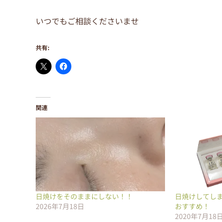
いつでもご相談くださいませ
共有:
関連
日焼けをそのままにしない！！
日焼けしてし
2026年7月18日
おすすめ！
2020年7月18