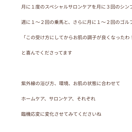
月に１度のスペシャルサロンケアを月に３回のシン
週に１～２回の乗馬と、さらに月に１～２回のゴル
「この受け方にしてからお肌の調子が良くなったわ
と喜んでくださってます
紫外線の浴び方、環境、お肌の状態に合わせて
ホームケア、サロンケア、それぞれ
臨機応変に変化させてみてくださいね