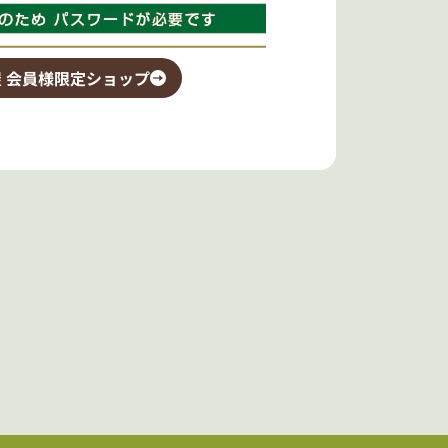
 会員様限定ショップ