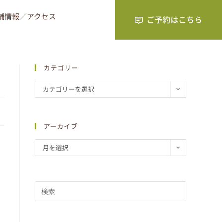
舗情報／アクセス
カテゴリー
カテゴリーを選択
アーカイブ
月を選択