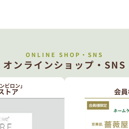
ONLINE SHOP・SNS
オンラインショップ・SNS
ンビロン」
ストア
会員