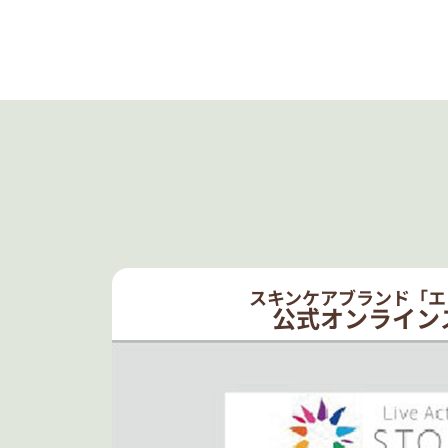
スキンケアブランド「エ
公式オンライン