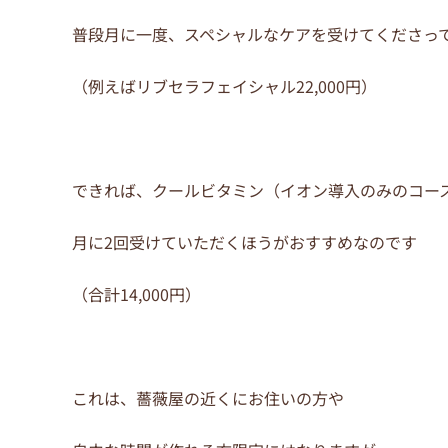
普段月に一度、スペシャルなケアを受けてくださっ
（例えばリブセラフェイシャル22,000円）
できれば、クールビタミン（イオン導入のみのコース7
月に2回受けていただくほうがおすすめなのです
（合計14,000円）
これは、薔薇屋の近くにお住いの方や