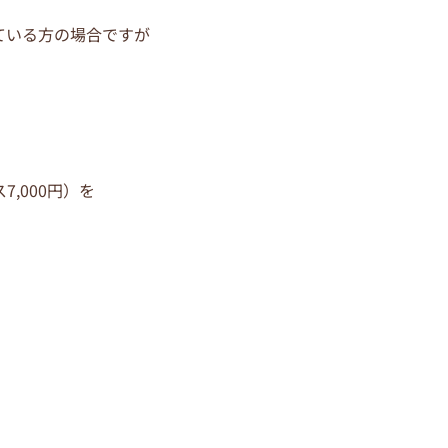
ている方の場合ですが
,000円）を