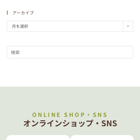
アーカイブ
月を選択
ONLINE SHOP・SNS
オンラインショップ・SNS