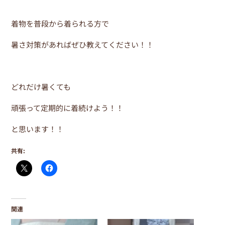
着物を普段から着られる方で
暑さ対策があればぜひ教えてください！！
どれだけ暑くても
頑張って定期的に着続けよう！！
と思います！！
共有:
関連