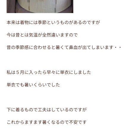
本来は着物には季節というものがあるのですが
今は昔とは気温が全然違いますので
昔の季節感に合わせると暑くて鼻血が出てしまいます・・
私は５月に入ったら早々に単衣にしました
単衣でも暑いくらいでした
下に着るもので工夫はしているのですが
これからますます暑くなるので不安です