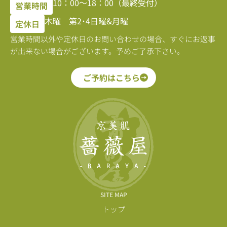
10：00〜18：00（最終受付）
営業時間
木曜 第2･4日曜&月曜
定休日
営業時間以外や定休日のお問い合わせの場合、すぐにお返事
が出来ない場合がございます。予めご了承下さい。
ご予約はこちら
SITE MAP
トップ