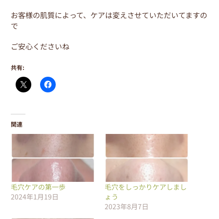
お客様の肌質によって、ケアは変えさせていただいてますの
で
ご安心くださいね
共有:
関連
毛穴ケアの第一歩
毛穴をしっかりケアしまし
2024年1月19日
ょう
2023年8月7日