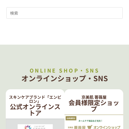
ONLINE SHOP・SNS
オンラインショップ・SNS
スキンケアブランド「エンビ
京美肌 薔薇屋
会員様限定ショッ
ロン」
公式オンラインス
プ
トア