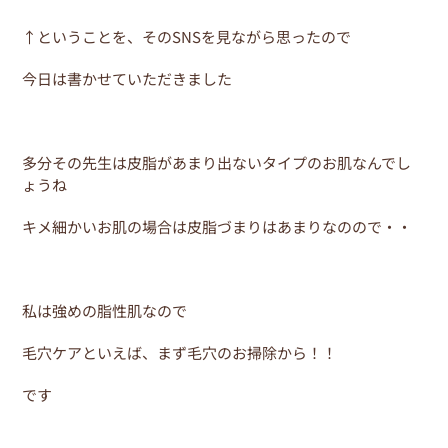
↑ということを、そのSNSを見ながら思ったので
今日は書かせていただきました
多分その先生は皮脂があまり出ないタイプのお肌なんでし
ょうね
キメ細かいお肌の場合は皮脂づまりはあまりなのので・・
私は強めの脂性肌なので
毛穴ケアといえば、まず毛穴のお掃除から！！
です