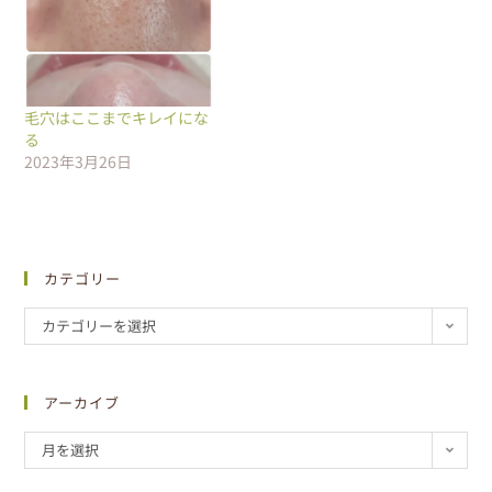
毛穴はここまでキレイにな
る
2023年3月26日
カテゴリー
カテゴリーを選択
アーカイブ
月を選択