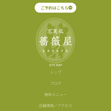
ご予約はこちら
SITE MAP
トップ
ブログ
施術メニュー
店舗情報／アクセス