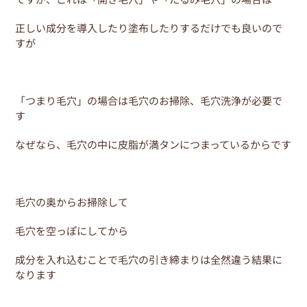
正しい成分を導入したり塗布したりするだけでも良いので
すが
「つまり毛穴」の場合は毛穴のお掃除、毛穴洗浄が必要で
す
なぜなら、毛穴の中に皮脂が満タンにつまっているからです
毛穴の奥からお掃除して
毛穴を空っぽにしてから
成分を入れ込むことで毛穴の引き締まりは全然違う結果に
なります