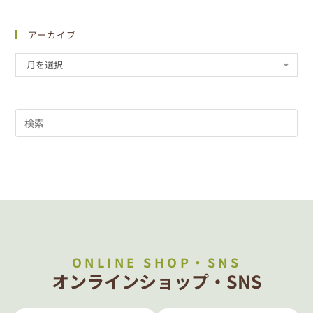
アーカイブ
月を選択
ONLINE SHOP・SNS
オンラインショップ・SNS