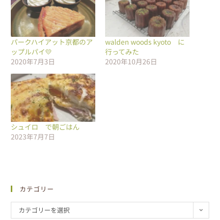
パークハイアット京都のア
walden woods kyoto に
ップルパイ💛
行ってみた
2020年7月3日
2020年10月26日
シュイロ で朝ごはん
2023年7月7日
カテゴリー
カテゴリーを選択