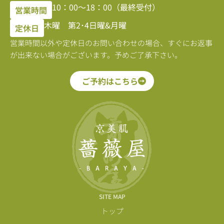
10：00〜18：00（最終受付）
営業時間
木曜 第2･4日曜&月曜
定休日
営業時間以外や定休日のお問い合わせの場合、すぐにお返事
が出来ない場合がございます。予めご了承下さい。
ご予約はこちら
SITE MAP
トップ