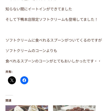
知らない間にイートインができてました
そして下鴨本店限定ソフトクリームも登場してました！
ソフトクリームに食べれるスプーンがついてくるのですが
ソフトクリームのコーンよりも
食べれるスプーンのコーンがとてもおいしかったです・・
共有:
関連