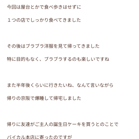
今回は屋台とかで食べ歩きはせずに
１つの店でしっかり食べてきました
その後はブラブラ洋服を見て帰ってきました
特に目的もなく、ブラブラするのも楽しいですね
また半年後くらいに行きたいね、なんて言いながら
帰りの京阪で爆睡して帰宅しました
帰りに友達がご主人の誕生日ケーキを買うとのことで
バイカル本店に寄ったのですが