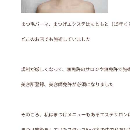
まつ毛パーマ、まつげエクステはもともと（15年く
どこのお店でも施術していました
規制が厳しくなって、無免許のサロンや無免許で施
美容所登録、美容師免許が必須になりました
そのころ、私はまつげメニューもあるエステサロン
まつげ施術をしていたスタッフ6～7名の中で私だけ