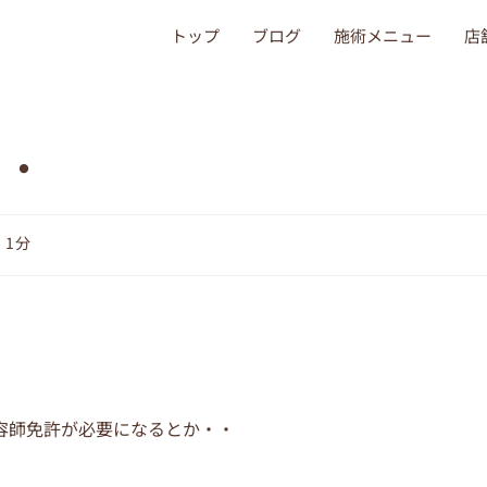
トップ
ブログ
施術メニュー
店
・・
 1分
容師免許が必要になるとか・・