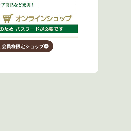
 会員様限定ショップ