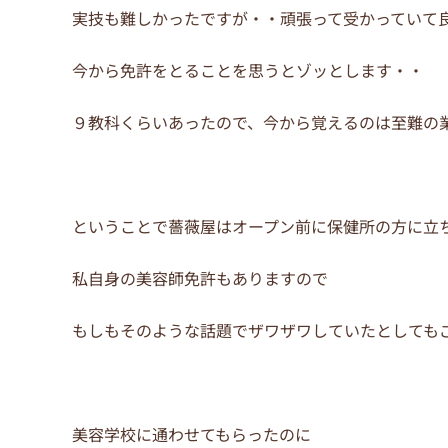
実技も難しかったですが・・頑張って受かっていて
今から免許をとることを思うとゾッとします・・
９教科くらいあったので、今から覚えるのは至難の
ということで薔薇屋はオープン前に保健所の方に立
私自身の美容師免許もありますので
もしもそのような話題でザワザワしていたとしても
美容学校に通わせてもらったのに