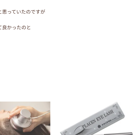
と思っていたのですが
て良かったのと