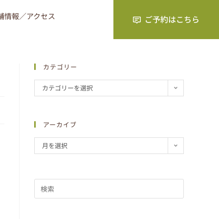
舗情報／アクセス
カテゴリー
カテゴリーを選択
アーカイブ
月を選択