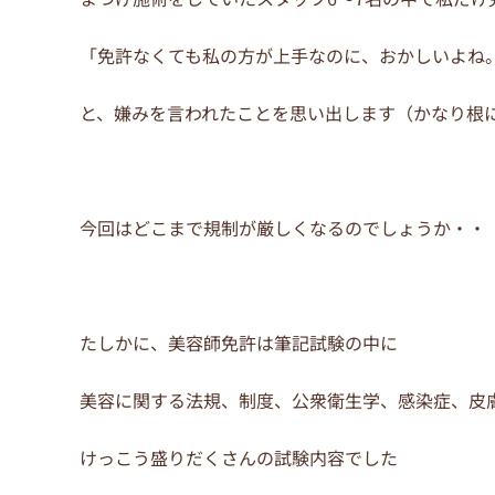
「免許なくても私の方が上手なのに、おかしいよね
と、嫌みを言われたことを思い出します（かなり根
今回はどこまで規制が厳しくなるのでしょうか・・
たしかに、美容師免許は筆記試験の中に
美容に関する法規、制度、公衆衛生学、感染症、皮
けっこう盛りだくさんの試験内容でした