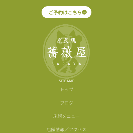
ご予約はこちら
SITE MAP
トップ
ブログ
施術メニュー
店舗情報／アクセス