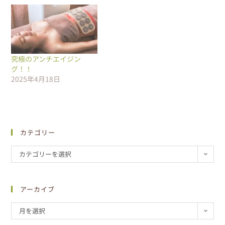
究極のアンチエイジン
グ！！
2025年4月18日
カテゴリー
カテゴリーを選択
アーカイブ
月を選択