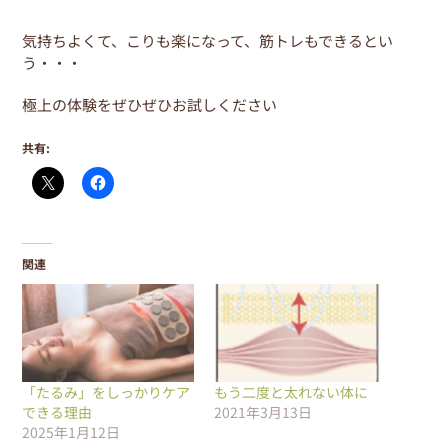
気持ちよくて、こりも楽になって、筋トレもできるとい
う・・・
極上の体験をぜひぜひお試しください
共有:
関連
「たるみ」をしっかりケア
もう二度と太れない体に
できる理由
2021年3月13日
2025年1月12日