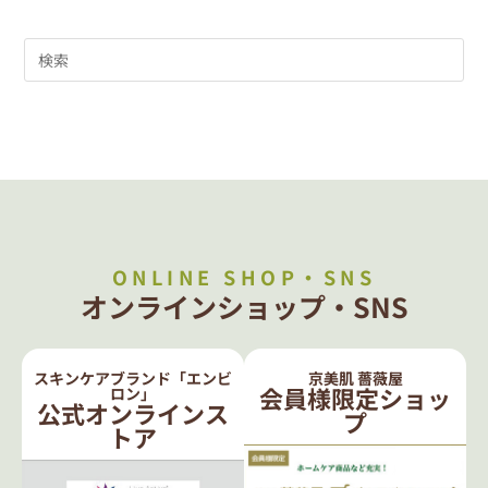
ONLINE SHOP・SNS
オンラインショップ・SNS
スキンケアブランド「エンビ
京美肌 薔薇屋
会員様限定ショッ
ロン」
公式オンラインス
プ
トア