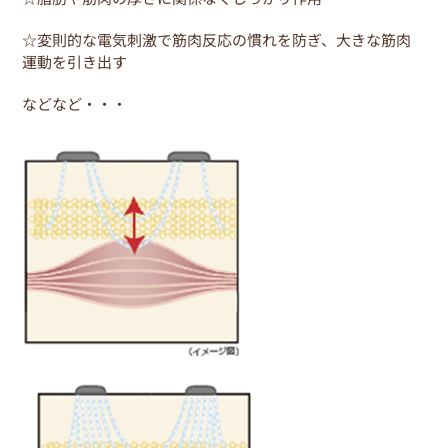
☆変則的な電気刺激で筋肉反応の慣れを防ぎ、大きな筋肉
運動を引き出す
などなど・・・