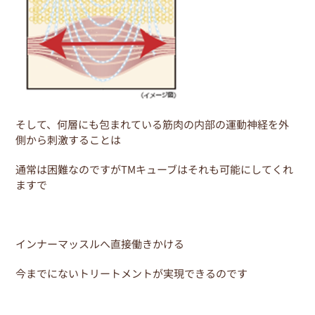
そして、何層にも包まれている筋肉の内部の運動神経を外
側から刺激することは
通常は困難なのですがTMキューブはそれも可能にしてくれ
ますで
インナーマッスルへ直接働きかける
今までにないトリートメントが実現できるのです