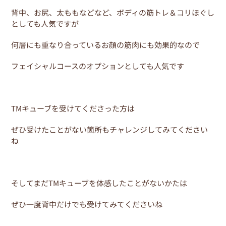
背中、お尻、太ももなどなど、ボディの筋トレ＆コリほぐし
としても人気ですが
何層にも重なり合っているお顔の筋肉にも効果的なので
フェイシャルコースのオプションとしても人気です
TMキューブを受けてくださった方は
ぜひ受けたことがない箇所もチャレンジしてみてください
ね
そしてまだTMキューブを体感したことがないかたは
ぜひ一度背中だけでも受けてみてくださいね