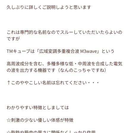
久しぶりに詳しくご説明しようと思います
これは専門的な名前なのでスルーしていただいたらよいの
ですが
TMキューブは「広域変調多重複合波 M3wave」という
高周波成分を含む、多種多様な低・中周波を合成した電気
の波を出力する機器です（なんのこっちゃですね）
↑このややこしい名前は忘れてください・・・
わかりやすい特徴としましては
☆刺激の少ない優しい体感が特徴
☆脂肪や筋肉の厚さに関係なくしっかり作用