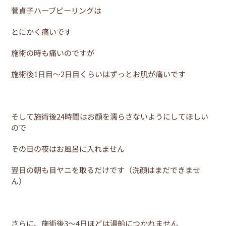
菅貞子ハーブピーリングは
とにかく痛いです
施術の時も痛いのですが
施術後1日目～2日目くらいはずっとお肌が痛いです
そして施術後24時間はお顔を濡らさないようにしてほしい
ので
その日の夜はお風呂に入れません
翌日の朝も目ヤニを取るだけです（洗顔はまだできませ
ん）
さらに、施術後3～4日ほどは湯船につかれません