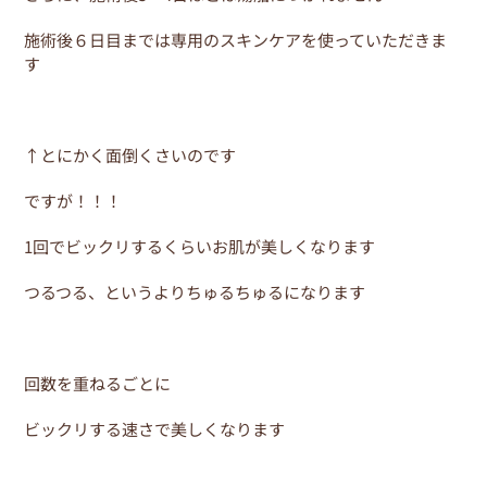
施術後６日目までは専用のスキンケアを使っていただきま
す
↑とにかく面倒くさいのです
ですが！！！
1回でビックリするくらいお肌が美しくなります
つるつる、というよりちゅるちゅるになります
回数を重ねるごとに
ビックリする速さで美しくなります