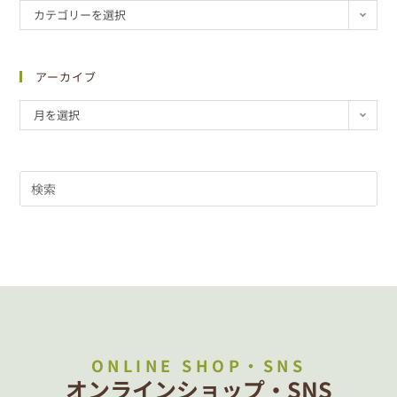
カテゴリーを選択
アーカイブ
月を選択
ONLINE SHOP・SNS
オンラインショップ・SNS