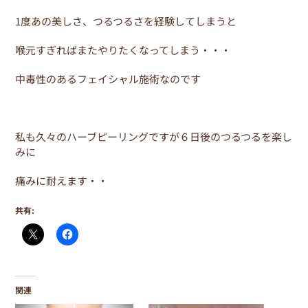
1度あの美しさ、つるつるさを経験してしまうと
喉元すぎればまたやりたくなってしまう・・・
中毒性のあるフェイシャル施術なのです
私も久々のハーブピーリングですが６日後のつるつるを楽し
みに
痛みに耐えます・・
共有:
関連