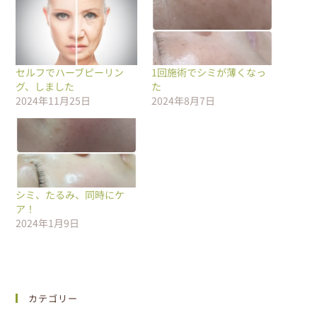
セルフでハーブピーリン
1回施術でシミが薄くなっ
グ、しました
た
2024年11月25日
2024年8月7日
シミ、たるみ、同時にケ
ア！
2024年1月9日
カテゴリー