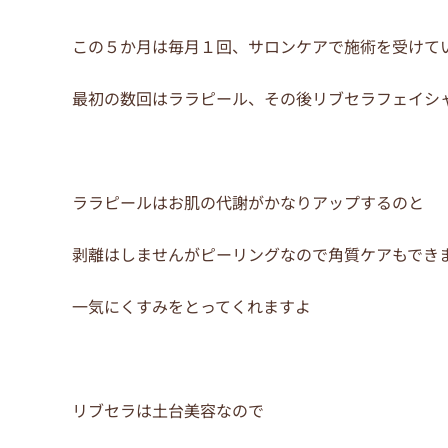
この５か月は毎月１回、サロンケアで施術を受けて
最初の数回はララピール、その後リブセラフェイシ
ララピールはお肌の代謝がかなりアップするのと
剥離はしませんがピーリングなので角質ケアもでき
一気にくすみをとってくれますよ
リブセラは土台美容なので