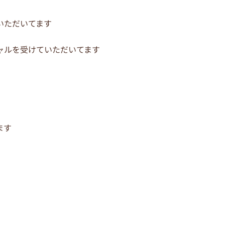
いただいてます
ャルを受けていただいてます
ます