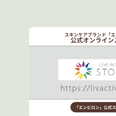
スキンケアブランド「エ
公式オンライン
「エンビロン」公式ス