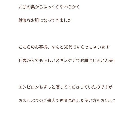
お肌の奥からふっくらやわらかく
健康なお肌になってきました
こちらのお客様、なんと60代でいらっしゃいます
何歳からでも正しいスキンケアでお肌はどんどん美
エンビロンもずっと使ってくださっていたのですが
お久しぶりのご来店で再度見直し＆使い方をお伝え