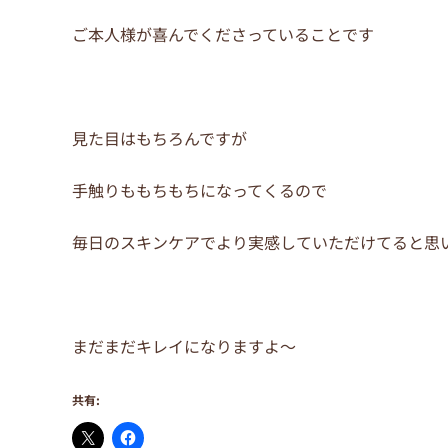
ご本人様が喜んでくださっていることです
見た目はもちろんですが
手触りももちもちになってくるので
毎日のスキンケアでより実感していただけてると思
まだまだキレイになりますよ～
共有: