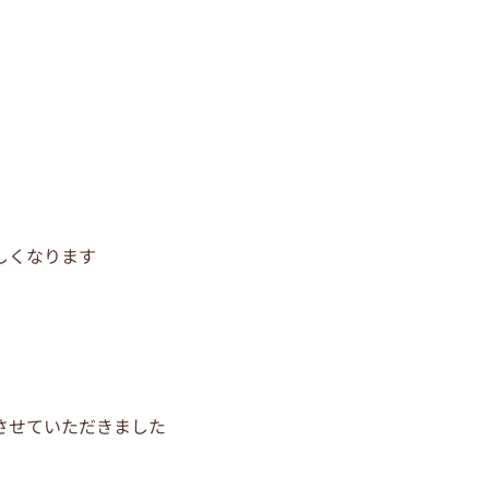
しくなります
させていただきました