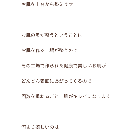
お肌を土台から整えます
お肌の奥が整うということは
お肌を作る工場が整うので
その工場で作られた健康で美しいお肌が
どんどん表面にあがってくるので
回数を重ねるごとに肌がキレイになります
何より嬉しいのは