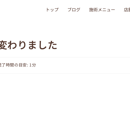
トップ
ブログ
施術メニュー
店
変わりました
読了時間の目安: 1分