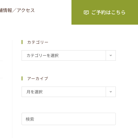
舗情報／アクセス
カテゴリー
カテゴリーを選択
アーカイブ
月を選択