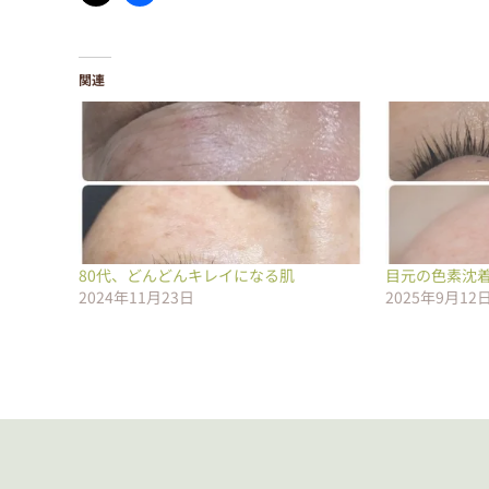
関連
80代、どんどんキレイになる肌
目元の色素沈
2024年11月23日
2025年9月12