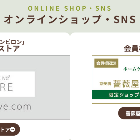
ONLINE SHOP・SNS
オンラインショップ・SNS
ンビロン」
ストア
会員
薔薇屋
トア