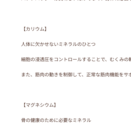
【カリウム】
人体に欠かせないミネラルのひとつ
細胞の浸透圧をコントロールすることで、むくみの
また、筋肉の動きを制御して、正常な筋肉機能をサ
【マグネシウム】
骨の健康のために必要なミネラル