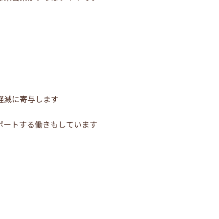
軽減に寄与します
ポートする働きもしています