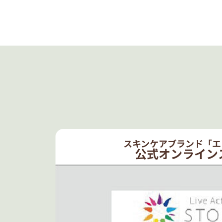
スキンケアブランド「エ
公式オンライン