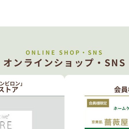
ONLINE SHOP・SNS
オンラインショップ・SNS
ンビロン」
ストア
会員