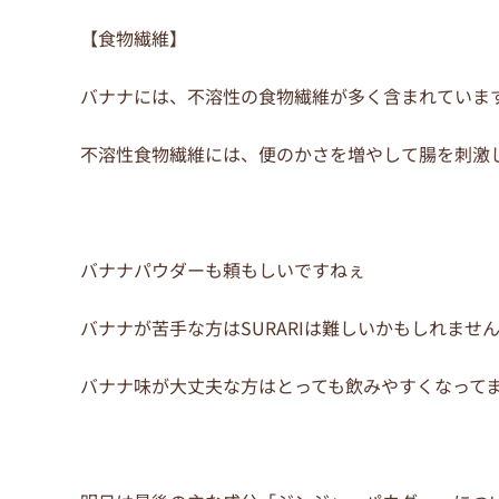
【食物繊維】
バナナには、不溶性の食物繊維が多く含まれていま
不溶性食物繊維には、便のかさを増やして腸を刺激
バナナパウダーも頼もしいですねぇ
バナナが苦手な方はSURARIは難しいかもしれませ
バナナ味が大丈夫な方はとっても飲みやすくなって