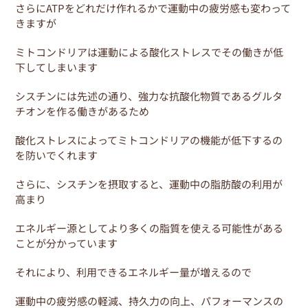
さらにATPをどれだけ作れるかで運動中の疲労感も変わって
きますが
ミトコンドリアは運動による酸化ストレスでその働きが低
下してしまいます
シスチンには先述の通り、強力な抗酸化物質であるグルタ
チオンを作る働きがあるため
酸化ストレスによってミトコンドリアの機能が低下するの
を防いでくれます
さらに、シスチンを摂取すると、運動中の脂肪酸の利用が
高まり
エネルギー源としてより多くの脂質を使える可能性がある
ことが分かっています
それにより、利用できるエネルギー量が増えるので
運動中の疲労感の軽減、持久力の向上、パフォーマンスの