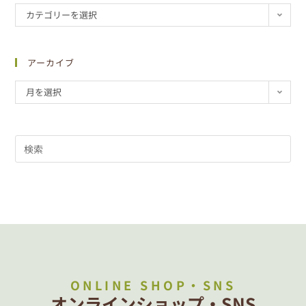
カテゴリーを選択
アーカイブ
月を選択
ONLINE SHOP・SNS
オンラインショップ・SNS