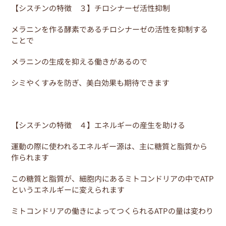
【シスチンの特徴 ３】チロシナーゼ活性抑制
メラニンを作る酵素であるチロシナーゼの活性を抑制する
ことで
メラニンの生成を抑える働きがあるので
シミやくすみを防ぎ、美白効果も期待できます
【シスチンの特徴 ４】エネルギーの産生を助ける
運動の際に使われるエネルギー源は、主に糖質と脂質から
作られます
この糖質と脂質が、細胞内にあるミトコンドリアの中でATP
というエネルギーに変えられます
ミトコンドリアの働きによってつくられるATPの量は変わり