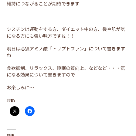
維持につながることが期待できます
シスチンは運動をする方、ダイエット中の方、髪や肌が気
になる方にも強い味方ですね！！
明日は必須アミノ酸「トリプトファン」について書きます
ね
食欲抑制、リラックス、睡眠の質向上、などなど・・・気
になる効果について書きますので
お楽しみに～
共有:
関連