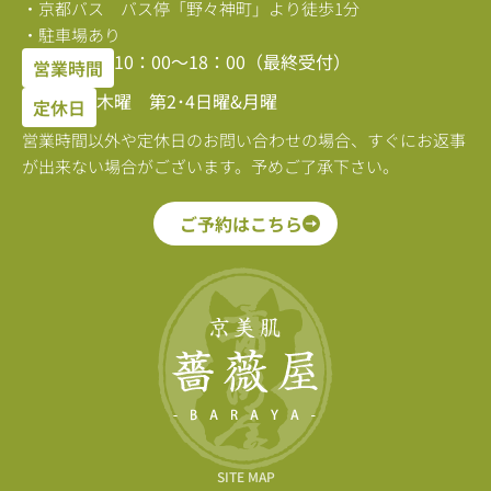
・京都バス バス停「野々神町」より徒歩1分
・駐車場あり
10：00〜18：00（最終受付）
営業時間
木曜 第2･4日曜&月曜
定休日
営業時間以外や定休日のお問い合わせの場合、すぐにお返事
が出来ない場合がございます。予めご了承下さい。
ご予約はこちら
SITE MAP