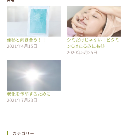
便秘と向き合う！！
シミだけじゃない！ビタミ
2021年4月15日
ンCはたるみにも◎
2020年5月25日
老化を予防するために
2021年7月23日
カテゴリー