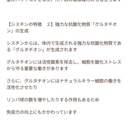
【シスチンの特徴 ２】強力な抗酸化物質「グルタチオ
ン」の生成
シスチンからは、体内で生成される強力な抗酸化物質であ
る「グルタチオン」が生成されます
グルタチオンには活性酸素を除去し、細胞を酸化ストレス
から守る重要な働きがあります
さらに、グルタチオンにはナチュラルキラー細胞の働きを
活性化させたり
リンパ球の数を増やしたりする作用もあるため
免疫力の向上にもかかわっています