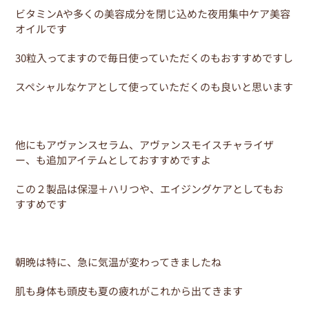
ビタミンAや多くの美容成分を閉じ込めた夜用集中ケア美容
オイルです
30粒入ってますので毎日使っていただくのもおすすめですし
スペシャルなケアとして使っていただくのも良いと思います
他にもアヴァンスセラム、アヴァンスモイスチャライザ
ー、も追加アイテムとしておすすめですよ
この２製品は保湿＋ハリつや、エイジングケアとしてもお
すすめです
朝晩は特に、急に気温が変わってきましたね
肌も身体も頭皮も夏の疲れがこれから出てきます