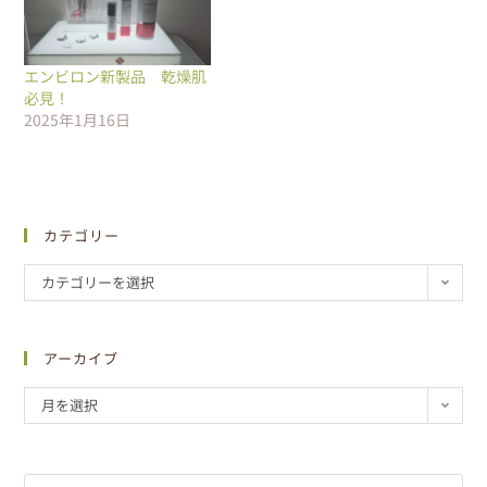
エンビロン新製品 乾燥肌
必見！
2025年1月16日
カテゴリー
カテゴリーを選択
アーカイブ
月を選択