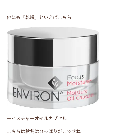
他にも「乾燥」といえばこちら
モイスチャーオイルカプセル
こちらは秋冬はひっぱりだこですね