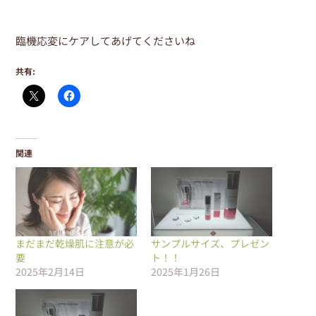
臨機応変にケアしてあげてくださいね
共有:
関連
まだまだ乾燥肌に注意が必
サンプルサイズ、プレゼン
要
ト！！
2025年2月14日
2025年1月26日