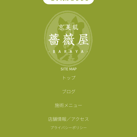
SITE MAP
トップ
ブログ
施術メニュー
店舗情報／アクセス
プライバシーポリシー