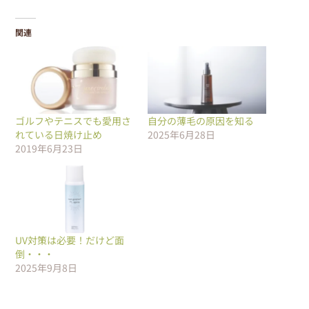
関連
ゴルフやテニスでも愛用さ
自分の薄毛の原因を知る
れている日焼け止め
2025年6月28日
2019年6月23日
UV対策は必要！だけど面
倒・・・
2025年9月8日