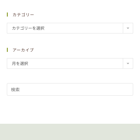
カテゴリー
カテゴリーを選択
アーカイブ
月を選択