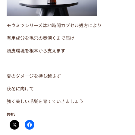
モウミツシリーズは24時間カプセル処方により
有用成分を毛穴の奥深くまで届け
頭皮環境を根本から支えます
夏のダメージを持ち越さず
秋冬に向けて
強く美しい毛髪を育てていきましょう
共有: