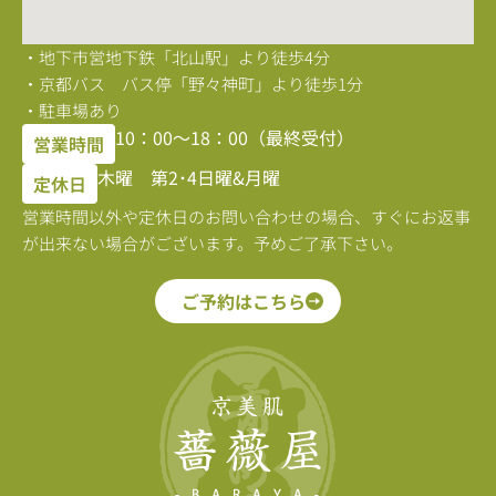
・地下市営地下鉄「北山駅」より徒歩4分
・京都バス バス停「野々神町」より徒歩1分
・駐車場あり
10：00〜18：00（最終受付）
営業時間
木曜 第2･4日曜&月曜
定休日
営業時間以外や定休日のお問い合わせの場合、すぐにお返事
が出来ない場合がございます。予めご了承下さい。
ご予約はこちら