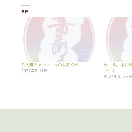
関連
９周年キャンペーンのお知らせ
セール、本日
2024年3月1日
更！】
2024年3月23