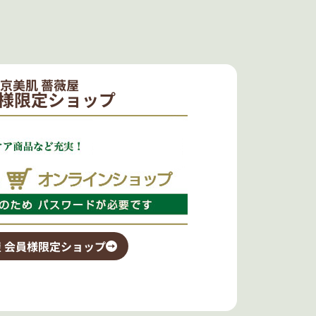
京美肌 薔薇屋
様限定ショップ
 会員様限定ショップ