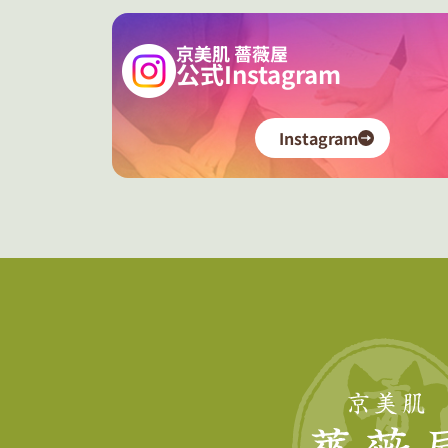
京美肌 薔薇屋
公式Instagram
Instagram