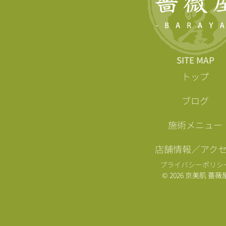
SITE MAP
トップ
ブログ
施術メニュー
店舗情報／アク
プライバシーポリシ
© 2026 京美肌 薔薇