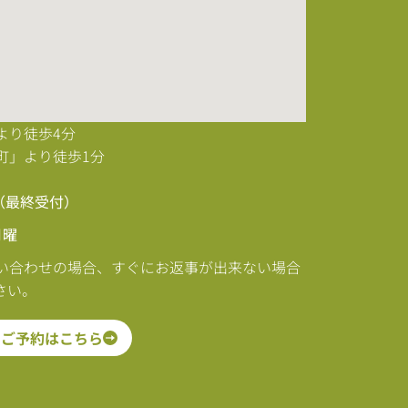
より徒歩4分
町」より徒歩1分
0（最終受付）
月曜
い合わせの場合、すぐにお返事が出来ない場合
さい。
ご予約はこちら