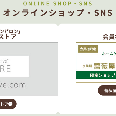
ONLINE SHOP・SNS
オンラインショップ・SNS
ンビロン」
ストア
会員
薔薇屋
トア