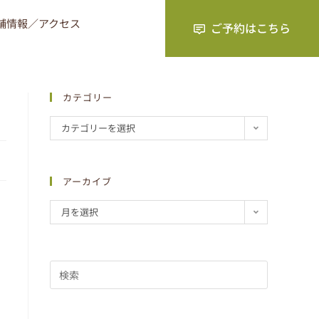
舗情報／アクセス
カテゴリー
カテゴリーを選択
アーカイブ
月を選択