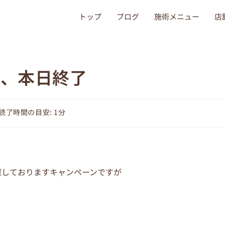
トップ
ブログ
施術メニュー
店
ン、本日終了
読了時間の目安: 1分
催しておりますキャンペーンですが