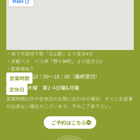
・地下市営地下鉄「北山駅」より徒歩4分
・京都バス バス停「野々神町」より徒歩1分
・駐車場あり
10：00〜18：00（最終受付）
営業時間
木曜 第2･4日曜&月曜
定休日
営業時間以外や定休日のお問い合わせの場合、すぐにお返事
が出来ない場合がございます。予めご了承下さい。
ご予約はこちら