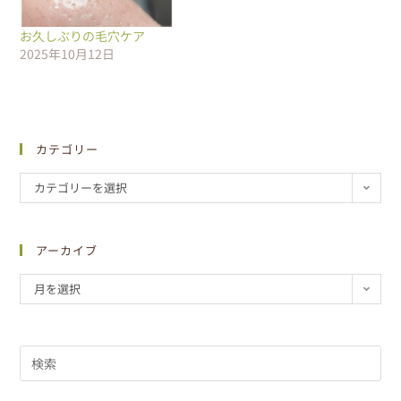
お久しぶりの毛穴ケア
2025年10月12日
カテゴリー
カテゴリーを選択
アーカイブ
月を選択