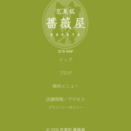
SITE MAP
トップ
ブログ
施術メニュー
店舗情報／アクセス
プライバシーポリシー
© 2026 京美肌 薔薇屋