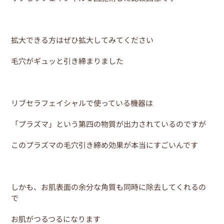
拡大できる方はぜひ拡大してみてください
毛穴がギュッと引き締まりました
リブセラフェイシャルで使っている機器は
「プラズマ」という第四の物質が出力されているのですが
このプラズマの毛穴引き締め効果が本当にすごいんです
しかも、お肌表面の余分な角質も同時に除去してくれるの
で
お肌がつるつるになります