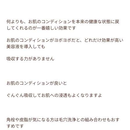
何よりも、お肌のコンディションを本来の健康な状態に戻
してくれるのが一番嬉しい効果です
お肌のコンディションがヨボヨボだと、どれだけ効果が高い
美容液を導入しても
吸収する力がありません
お肌のコンディションが良いと
ぐんぐん吸収してお肌への浸透もよくなりますよ
角栓や皮脂が気になる方は毛穴洗浄との組み合わせもおす
すめです