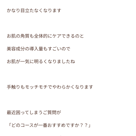
かなり目立たなくなります
お肌の角質も全体的にケアできるのと
美容成分の導入量もすごいので
お肌が一気に明るくなりましたね
手触りもモッチモチでやわらかくなります
最近困ってしまうご質問が
「どのコースが一番おすすめですか？？」