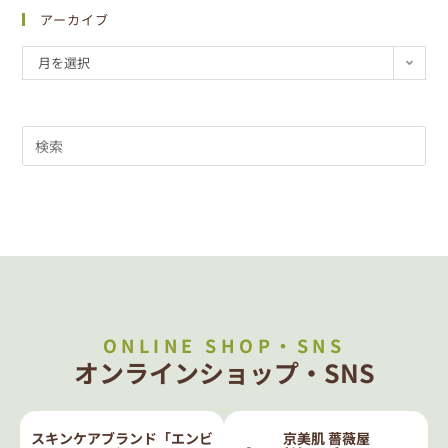
アーカイブ
月を選択
ONLINE SHOP・SNS
オンラインショップ・SNS
スキンケアブランド「エンビ
京美肌 薔薇屋