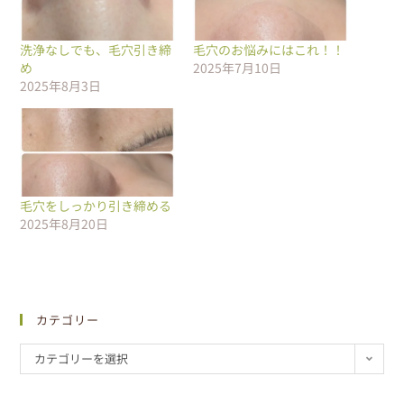
洗浄なしでも、毛穴引き締
毛穴のお悩みにはこれ！！
め
2025年7月10日
2025年8月3日
毛穴をしっかり引き締める
2025年8月20日
カテゴリー
カテゴリーを選択