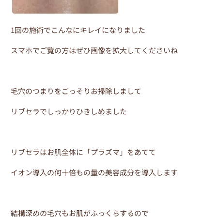
1回の施術でこんなにキレイになりました
スマホでご覧の方はぜひ画像を拡大してくださいね
毛穴のつまりをごっそりお掃除しまして
リブセラでしっかりひきしめました
リブセラはお肌全体に「プラズマ」をあてて
イオン導入の何十倍もの量の美容成分を導入します
結構深めの毛穴もお肌がふっくらするので