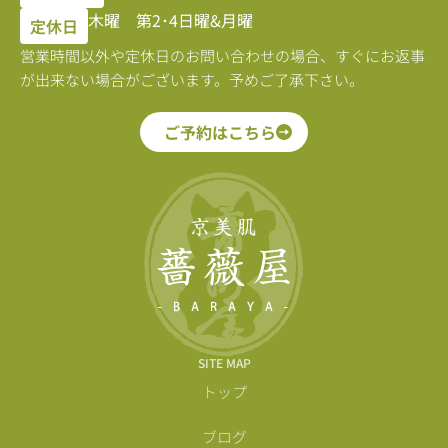
木曜 第2･4日曜&月曜
定休日
営業時間以外や定休日のお問い合わせの場合、すぐにお返事
が出来ない場合がございます。予めご了承下さい。
ご予約はこちら
SITE MAP
トップ
ブログ