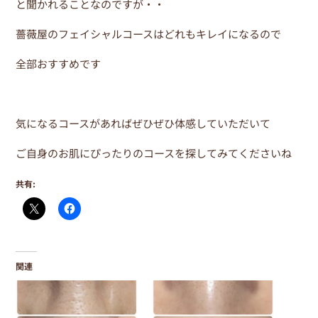
と聞かれることなのですが・・
薔薇屋のフェイシャルコースはどれもキレイになるので
全部おすすめです
気になるコースがあればぜひぜひ体感していただいて
ご自身のお肌にぴったりのコースを探してみてくださいね
共有:
関連