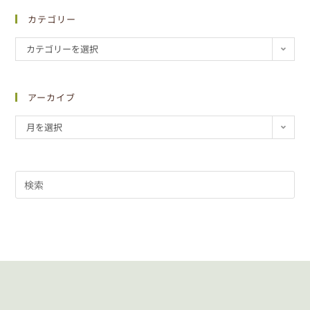
カテゴリー
カテゴリーを選択
アーカイブ
月を選択