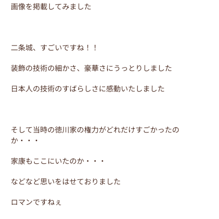
画像を掲載してみました
二条城、すごいですね！！
装飾の技術の細かさ、豪華さにうっとりしました
日本人の技術のすばらしさに感動いたしました
そして当時の徳川家の権力がどれだけすごかったの
か・・・
家康もここにいたのか・・・
などなど思いをはせておりました
ロマンですねぇ