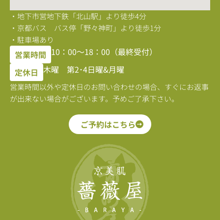
・地下市営地下鉄「北山駅」より徒歩4分
・京都バス バス停「野々神町」より徒歩1分
・駐車場あり
10：00〜18：00（最終受付）
営業時間
木曜 第2･4日曜&月曜
定休日
営業時間以外や定休日のお問い合わせの場合、すぐにお返事
が出来ない場合がございます。予めご了承下さい。
ご予約はこちら