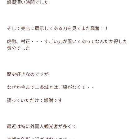
感慨深い時間でした
そして売店に展示してある刀を見てまた興奮！！
虎徹、村正・・・すごい刀が置いてあってなんだか得した
気分でした
歴史好きなのですが
なぜか今まで二条城とはご縁がなくて・・
誘っていただけて感謝です
最近は特に外国人観光客が多くて