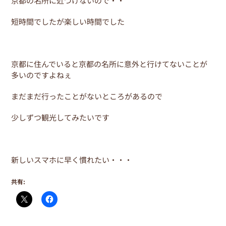
京都の名所に近づけないので・・
短時間でしたが楽しい時間でした
京都に住んでいると京都の名所に意外と行けてないことが
多いのですよねぇ
まだまだ行ったことがないところがあるので
少しずつ観光してみたいです
新しいスマホに早く慣れたい・・・
共有: