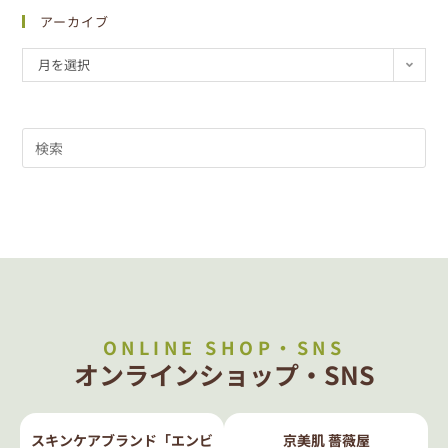
アーカイブ
月を選択
ONLINE SHOP・SNS
オンラインショップ・SNS
スキンケアブランド「エンビ
京美肌 薔薇屋