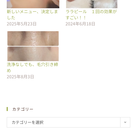
新しいメニュー、決定しま
ララピール １回の効果が
した
すごい！！
2025年5月23日
2024年6月18日
洗浄なしでも、毛穴引き締
め
2025年8月3日
カテゴリー
カテゴリーを選択