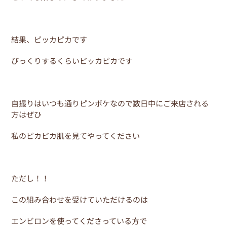
結果、ピッカピカです
びっくりするくらいピッカピカです
自撮りはいつも通りピンボケなので数日中にご来店される
方はぜひ
私のピカピカ肌を見てやってください
ただし！！
この組み合わせを受けていただけるのは
エンビロンを使ってくださっている方で