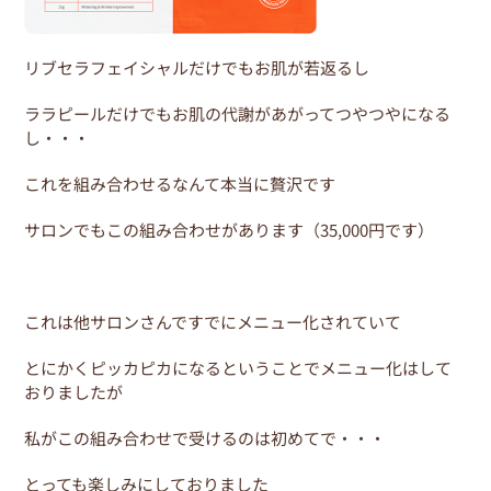
リブセラフェイシャルだけでもお肌が若返るし
ララピールだけでもお肌の代謝があがってつやつやになる
し・・・
これを組み合わせるなんて本当に贅沢です
サロンでもこの組み合わせがあります（35,000円です）
これは他サロンさんですでにメニュー化されていて
とにかくピッカピカになるということでメニュー化はして
おりましたが
私がこの組み合わせで受けるのは初めてで・・・
とっても楽しみにしておりました