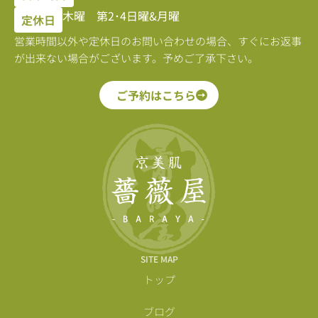
木曜 第2･4日曜&月曜
定休日
営業時間以外や定休日のお問い合わせの場合、すぐにお返事
が出来ない場合がございます。予めご了承下さい。
ご予約はこちら
SITE MAP
トップ
ブログ