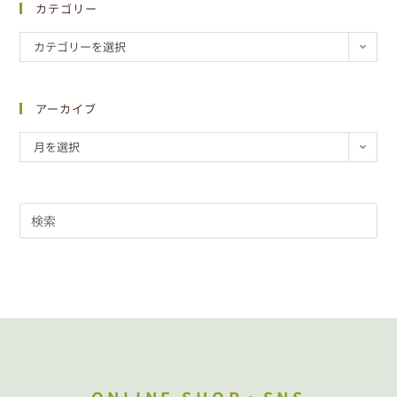
カテゴリー
カテゴリーを選択
アーカイブ
月を選択