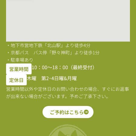
・地下市営地下鉄「北山駅」より徒歩4分
・京都バス バス停「野々神町」より徒歩1分
・駐車場あり
10：00〜18：00（最終受付）
営業時間
木曜 第2･4日曜&月曜
定休日
営業時間以外や定休日のお問い合わせの場合、すぐにお返事
が出来ない場合がございます。予めご了承下さい。
ご予約はこちら