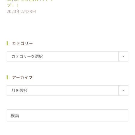
プ！！
2023年2月28日
カテゴリー
カテゴリーを選択
アーカイブ
月を選択