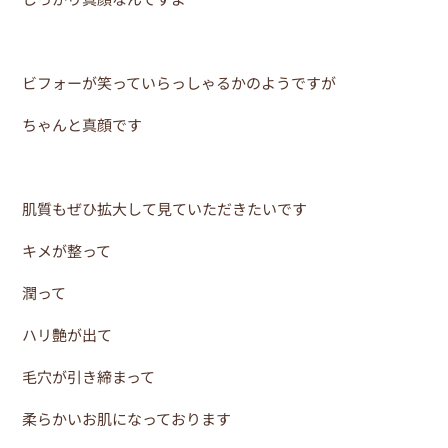
ビフォーが笑っていらっしゃるかのようですが
ちゃんと真顔です
肌質もぜひ拡大して見ていただきたいです
キメが整って
潤って
ハリ艶が出て
毛穴が引き締まって
柔らかいお肌になっております