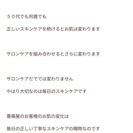
５０代でも何歳でも
正しいスキンケアを続けるとお肌は変わります
サロンケアを組み合わせるとさらに変わります
サロンケアだででは変わりません
やはり大切なのは毎日のスキンケアです
薔薇屋のお客様のお肌の変化は
毎日の正しい丁寧なスキンケアの賜物なのです