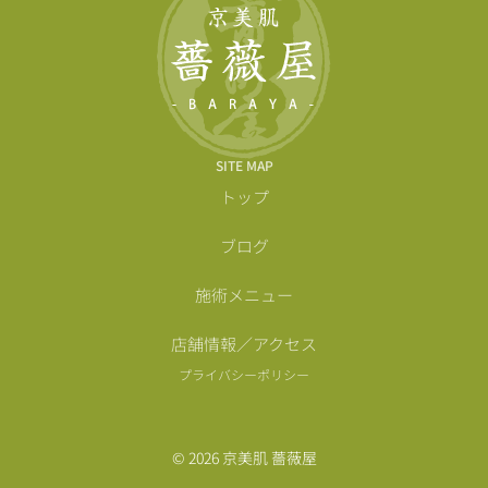
SITE MAP
トップ
ブログ
施術メニュー
店舗情報／アクセス
プライバシーポリシー
© 2026 京美肌 薔薇屋