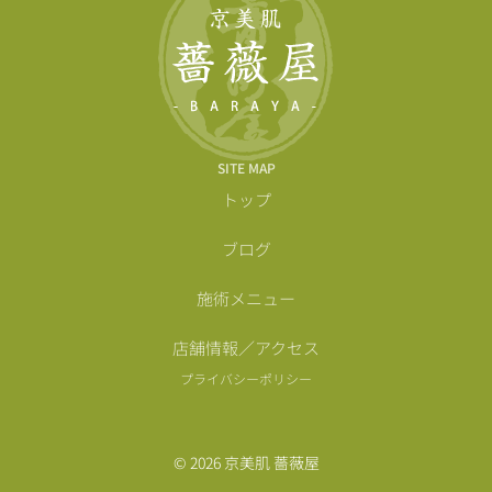
SITE MAP
トップ
ブログ
施術メニュー
店舗情報／アクセス
プライバシーポリシー
© 2026 京美肌 薔薇屋