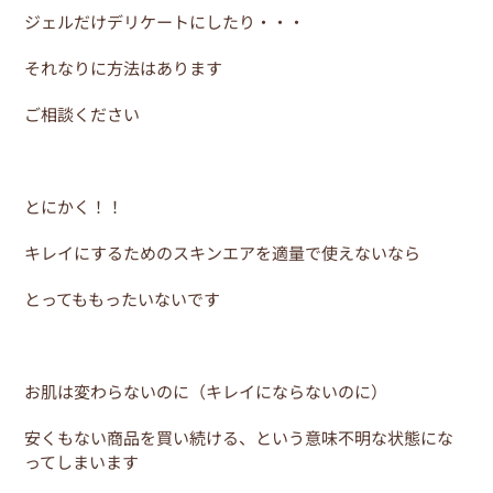
ジェルだけデリケートにしたり・・・
それなりに方法はあります
ご相談ください
とにかく！！
キレイにするためのスキンエアを適量で使えないなら
とってももったいないです
お肌は変わらないのに（キレイにならないのに）
安くもない商品を買い続ける、という意味不明な状態にな
ってしまいます