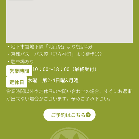
・地下市営地下鉄「北山駅」より徒歩4分
・京都バス バス停「野々神町」より徒歩1分
・駐車場あり
10：00〜18：00（最終受付）
営業時間
木曜 第2･4日曜&月曜
定休日
営業時間以外や定休日のお問い合わせの場合、すぐにお返事
が出来ない場合がございます。予めご了承下さい。
ご予約はこちら