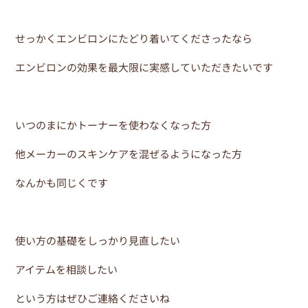
せっかくエンビロンにたどり着いてくださったなら
エンビロンの効果を最大限に実感していただきたいです
いつのまにかトーナーを使わなくなった方
他メーカーのスキンケアを混ぜるようになった方
なんかも同じくです
使い方の基礎をしっかり見直したい
アイテムを相談したい
という方はぜひご連絡くださいね