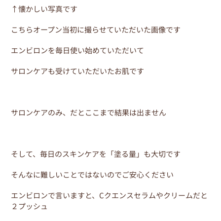
↑懐かしい写真です
こちらオープン当初に撮らせていただいた画像です
エンビロンを毎日使い始めていただいて
サロンケアも受けていただいたお肌です
サロンケアのみ、だとここまで結果は出ません
そして、毎日のスキンケアを「塗る量」も大切です
そんなに難しいことではないのでご安心ください
エンビロンで言いますと、Cクエンスセラムやクリームだと
２プッシュ