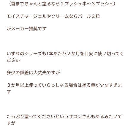
（首までちゃんと塗るなら２プッシュ半～３プッシュ）
モイスチャージェルやクリームならパール２粒
がメーカー推奨です
いずれのシリーズも1本あたり２か月を目安に使い切ってく
ださい
多少の誤差は大丈夫ですが
３か月以上使っていらっしゃる場合は塗る量が少なすぎま
す
たっぷり塗ってくださいというサロンさんもあるみたいで
すが