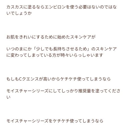
カスカスに塗るならエンビロンを使う必要はないのではな
いでしょうか
お肌をきれいにするために始めたスキンケアが
いつのまにか「少しでも長持ちさせるため」のスキンケア
に変わってしまっている方が時々いらっしゃいます
もしもCクエンスが高いからケチケチ使ってしまうなら
モイスチャーシリーズにしてしっかり推奨量を塗ってくださ
い
モイスチャーシリーズをケチケチ使ってしまうなら