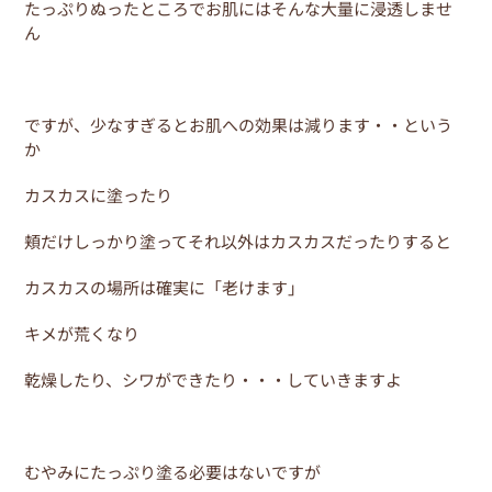
たっぷりぬったところでお肌にはそんな大量に浸透しませ
ん
ですが、少なすぎるとお肌への効果は減ります・・という
か
カスカスに塗ったり
頬だけしっかり塗ってそれ以外はカスカスだったりすると
カスカスの場所は確実に「老けます」
キメが荒くなり
乾燥したり、シワができたり・・・していきますよ
むやみにたっぷり塗る必要はないですが