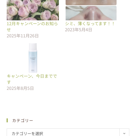
12月キャンペーンのお知ら
シミ、薄くなってます！！
せ
2023年5月4日
2025年11月26日
キャンペーン、今日までで
す
2025年8月5日
カテゴリー
カテゴリーを選択