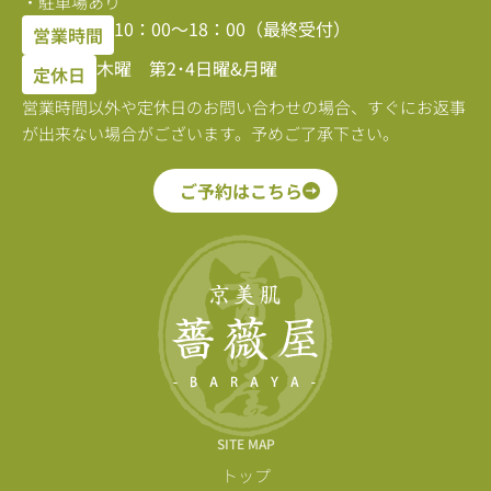
・駐車場あり
10：00〜18：00（最終受付）
営業時間
木曜 第2･4日曜&月曜
定休日
営業時間以外や定休日のお問い合わせの場合、すぐにお返事
が出来ない場合がございます。予めご了承下さい。
ご予約はこちら
SITE MAP
トップ