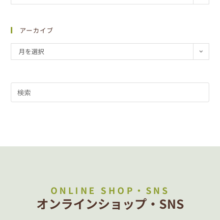
アーカイブ
月を選択
ONLINE SHOP・SNS
オンラインショップ・SNS