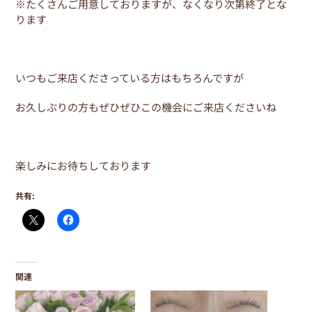
※たくさんご用意しておりますが、なくなり次第終了とな
ります
いつもご来店くださっている方はもちろんですが
お久しぶりの方もぜひぜひこの機会にご来店くださいね
楽しみにお待ちしております
共有:
関連