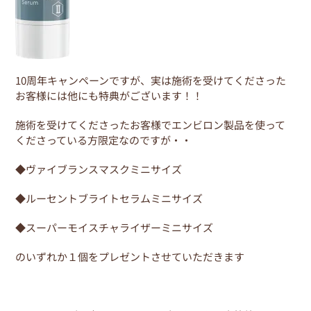
10周年キャンペーンですが、実は施術を受けてくださった
お客様には他にも特典がございます！！
施術を受けてくださったお客様でエンビロン製品を使って
くださっている方限定なのですが・・
◆ヴァイブランスマスクミニサイズ
◆ルーセントブライトセラムミニサイズ
◆スーパーモイスチャライザーミニサイズ
のいずれか１個をプレゼントさせていただきます