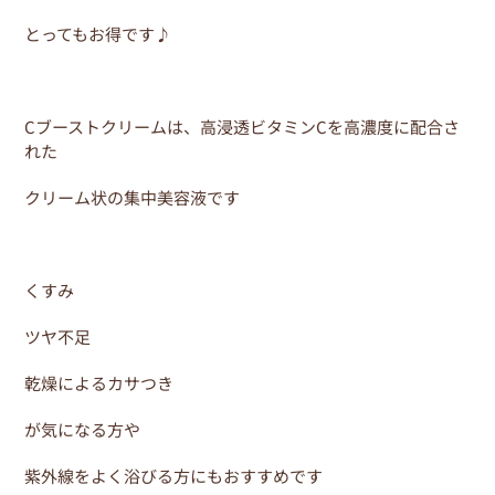
とってもお得です♪
Cブーストクリームは、高浸透ビタミンCを高濃度に配合さ
れた
クリーム状の集中美容液です
くすみ
ツヤ不足
乾燥によるカサつき
が気になる方や
紫外線をよく浴びる方にもおすすめです