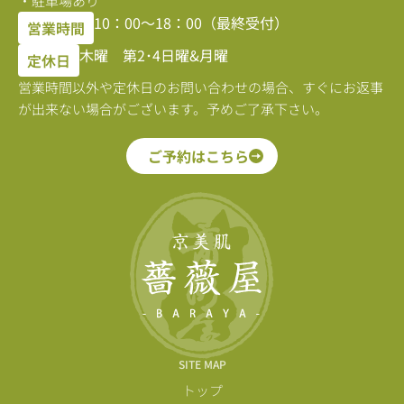
・駐車場あり
10：00〜18：00（最終受付）
営業時間
木曜 第2･4日曜&月曜
定休日
営業時間以外や定休日のお問い合わせの場合、すぐにお返事
が出来ない場合がございます。予めご了承下さい。
ご予約はこちら
SITE MAP
トップ