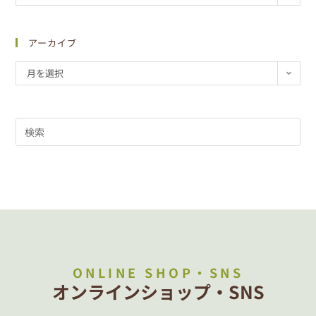
アーカイブ
月を選択
ONLINE SHOP・SNS
オンラインショップ・SNS