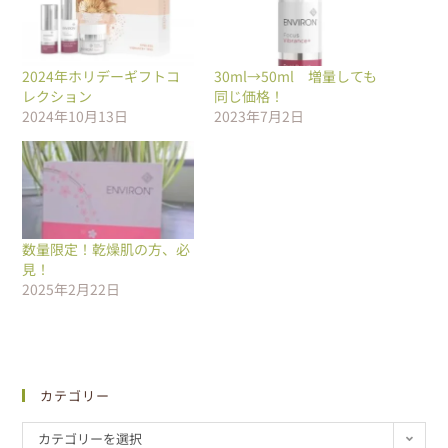
2024年ホリデーギフトコ
30ml→50ml 増量しても
レクション
同じ価格！
2024年10月13日
2023年7月2日
数量限定！乾燥肌の方、必
見！
2025年2月22日
カテゴリー
カテゴリーを選択