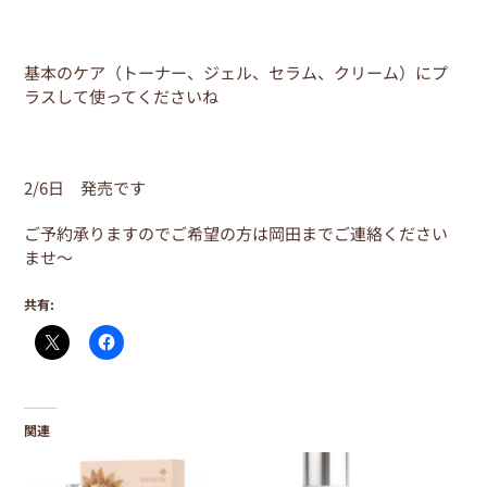
基本のケア（トーナー、ジェル、セラム、クリーム）にプ
ラスして使ってくださいね
2/6日 発売です
ご予約承りますのでご希望の方は岡田までご連絡ください
ませ～
共有:
関連