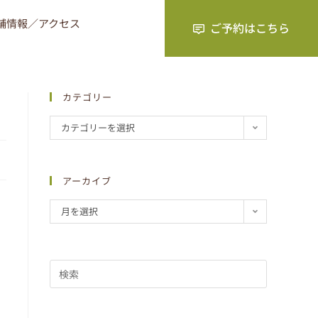
舗情報／アクセス
カテゴリー
カテゴリーを選択
アーカイブ
月を選択