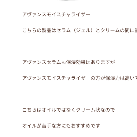
アヴァンスモイスチャライザー
こちらの製品はセラム（ジェル）とクリームの間に
アヴァンスセラムも保湿効果はありますが
アヴァンスモイスチャライザーの方が保湿力は高い
こちらはオイルではなくクリーム状なので
オイルが苦手な方にもおすすめです