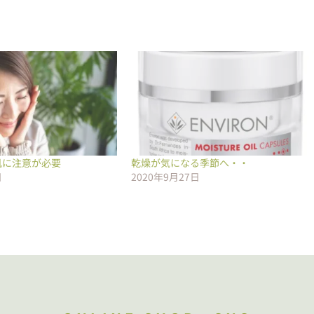
肌に注意が必要
乾燥が気になる季節へ・・
日
2020年9月27日