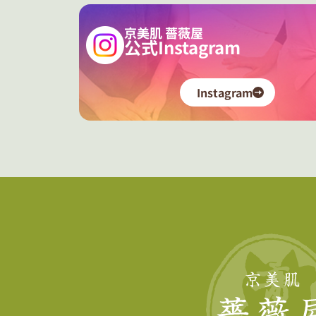
京美肌 薔薇屋
公式Instagram
Instagram