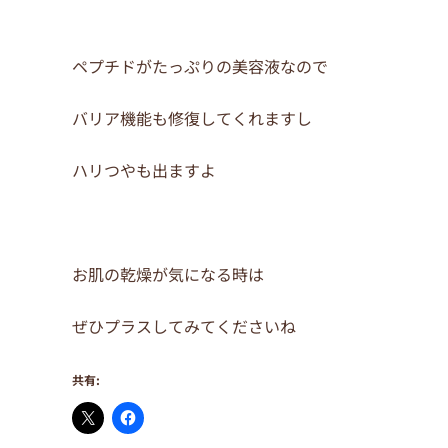
ペプチドがたっぷりの美容液なので
バリア機能も修復してくれますし
ハリつやも出ますよ
お肌の乾燥が気になる時は
ぜひプラスしてみてくださいね
共有: