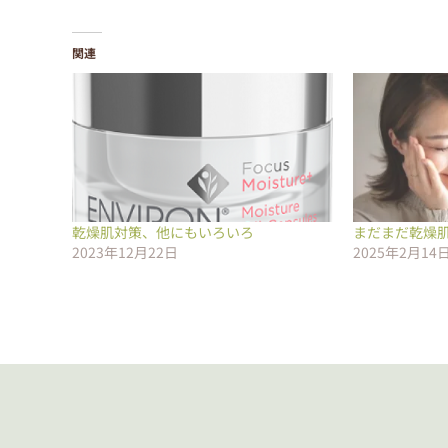
関連
乾燥肌対策、他にもいろいろ
まだまだ乾燥
2023年12月22日
2025年2月14