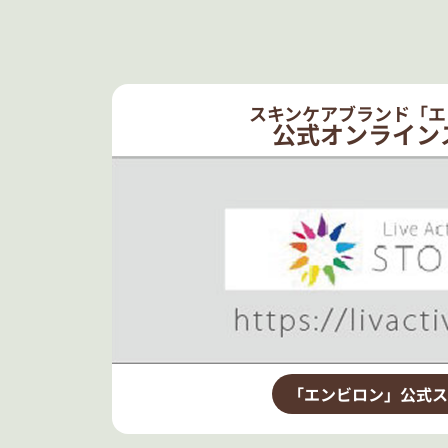
スキンケアブランド「エ
公式オンライン
「エンビロン」公式ス