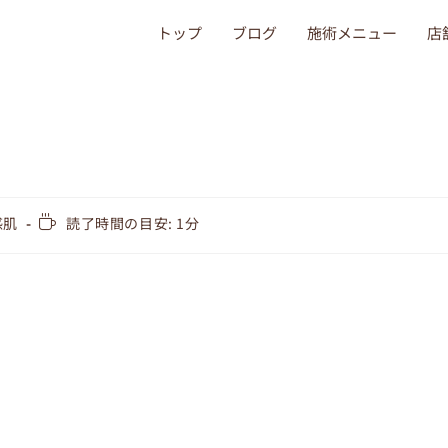
トップ
ブログ
施術メニュー
店
感肌
読了時間の目安: 1分