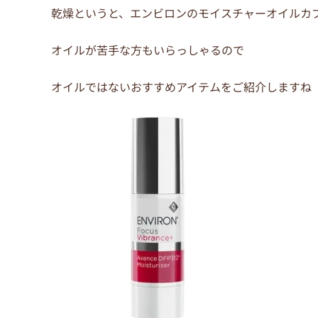
乾燥というと、エンビロンのモイスチャーオイルカ
オイルが苦手な方もいらっしゃるので
オイルではないおすすめアイテムをご紹介しますね