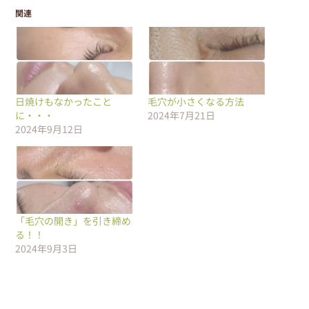
関連
日焼けもなかったこと
毛穴が小さくなる方法
に・・・
2024年7月21日
2024年9月12日
「毛穴の開き」を引き締め
る！！
2024年9月3日