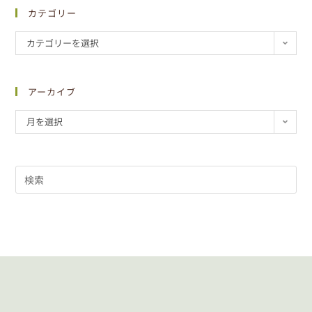
カテゴリー
カテゴリーを選択
アーカイブ
月を選択