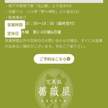
・地下市営地下鉄「北山駅」より徒歩4分
・京都バス バス停「野々神町」より徒歩1分
・駐車場あり
10：00〜18：00（最終受付）
営業時間
木曜 第2･4日曜&月曜
定休日
営業時間以外や定休日のお問い合わせの場合、すぐにお返事
が出来ない場合がございます。予めご了承下さい。
ご予約はこちら