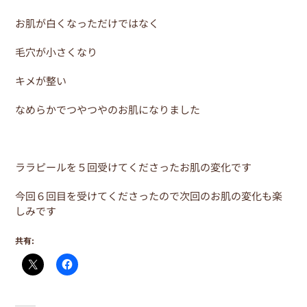
お肌が白くなっただけではなく
毛穴が小さくなり
キメが整い
なめらかでつやつやのお肌になりました
ララピールを５回受けてくださったお肌の変化です
今回６回目を受けてくださったので次回のお肌の変化も楽
しみです
共有: