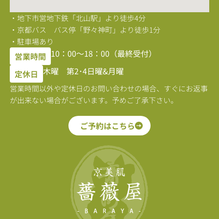
・地下市営地下鉄「北山駅」より徒歩4分
・京都バス バス停「野々神町」より徒歩1分
・駐車場あり
10：00〜18：00（最終受付）
営業時間
木曜 第2･4日曜&月曜
定休日
営業時間以外や定休日のお問い合わせの場合、すぐにお返事
が出来ない場合がございます。予めご了承下さい。
ご予約はこちら