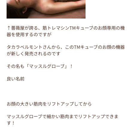
↑薔薇屋が誇る、筋トレマシンTMキューブのお顔専用の機
器を使用するのですが
タカラベルモントさんから、このTMキューブのお顔の機器
が新しく発売されるのです
その名も「マッスルグローブ」！
良い名前
お顔の大きい筋肉をリフトアップしてから
マッスルグローブで細かい筋肉までリフトアップできま
す！