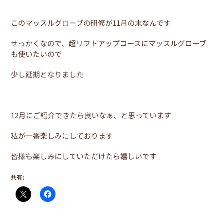
このマッスルグローブの研修が11月の末なんです
せっかくなので、超リフトアップコースにマッスルグローブ
も使いたいので
少し延期となりました
12月にご紹介できたら良いなぁ、と思っています
私が一番楽しみにしております
皆様も楽しみにしていただけたら嬉しいです
共有: