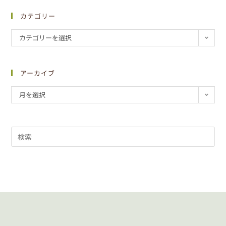
カテゴリー
カテゴリーを選択
アーカイブ
月を選択