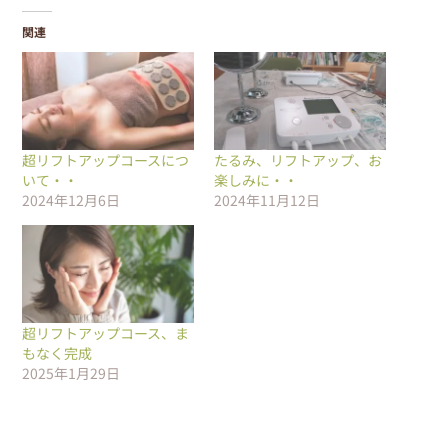
関連
超リフトアップコースにつ
たるみ、リフトアップ、お
いて・・
楽しみに・・
2024年12月6日
2024年11月12日
超リフトアップコース、ま
もなく完成
2025年1月29日