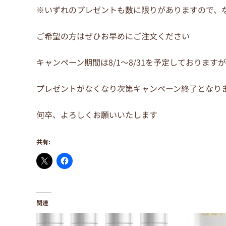
※いずれのプレゼントも数に限りがありますので、
ご希望の方はぜひお早めにご注文ください
キャンペーン期間は8/1～8/31を予定しておりますが
プレゼントがなくなり次第キャンペーン終了となり
何卒、よろしくお願いいたします
共有:
関連