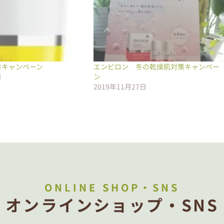
月キャンペーン
エンビロン 冬の乾燥肌対策キャンペー
日
ン
2019年11月27日
ONLINE SHOP・SNS
オンラインショップ・SNS