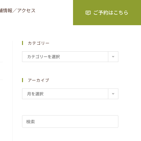
舗情報／アクセス
カテゴリー
カテゴリーを選択
アーカイブ
月を選択