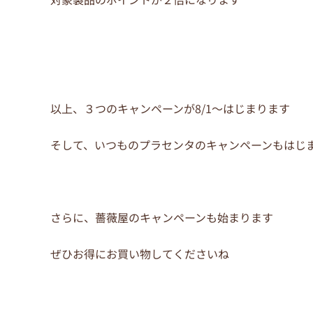
以上、３つのキャンペーンが8/1～はじまります
そして、いつものプラセンタのキャンペーンもはじ
さらに、薔薇屋のキャンペーンも始まります
ぜひお得にお買い物してくださいね