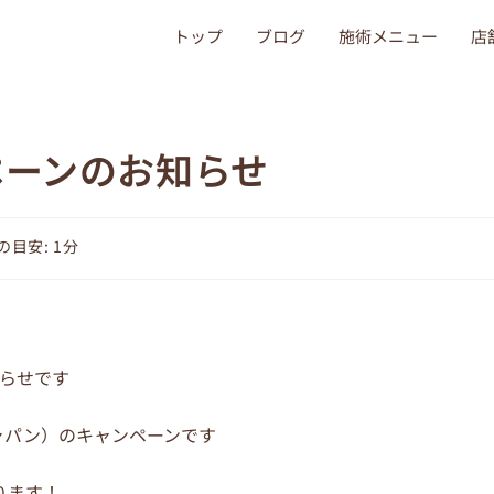
トップ
ブログ
施術メニュー
店
ペーンのお知らせ
目安: 1分
知らせです
ャパン）のキャンペーンです
ります！