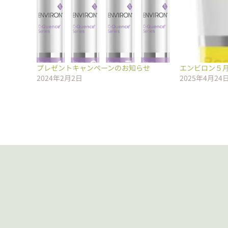
プレゼントキャンペーンのお知らせ
エンビロン５
2024年2月2日
2025年4月24