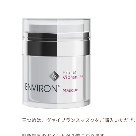
三つめは、ヴァイブランスマスクをご購入いただき
対象製品のポイントが２倍になります