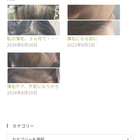
私の薄毛、３ヵ月で・・・
薄毛になる前に
2024年8月24日
2023年8月3日
薄毛ケア、不安になりがち
2024年8月19日
カテゴリー
カテゴリーを選択