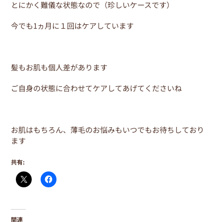
とにかく難儀な状態なので（珍しいケースです）
今でも1ヵ月に１回はケアしています
髪もお肌も個人差があります
ご自身の状態に合わせてケアしてあげてくださいね
お肌はもちろん、薄毛のお悩みもいつでもお待ちしており
ます
共有:
関連