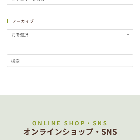
アーカイブ
月を選択
ONLINE SHOP・SNS
オンラインショップ・SNS