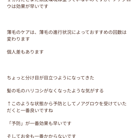
ウは効果が早いです
薄毛のケアは、薄毛の進行状況によっておすすめの回数は
変わります
個人差もあります
ちょっと分け目が目立つようになってきた
髪の毛のハリコシがなくなったような気がする
↑このような状態から予防としてノアグロウを受けていた
だくと一番良いですね
「予防」が一番効果も早いです
そしてお金も一番かからないです