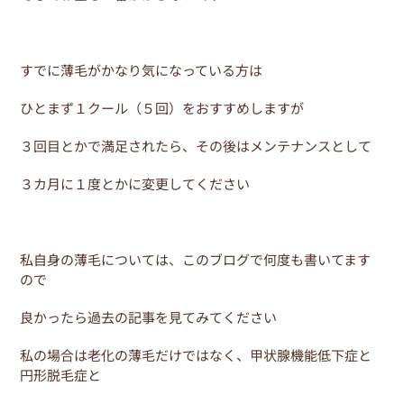
すでに薄毛がかなり気になっている方は
ひとまず１クール（５回）をおすすめしますが
３回目とかで満足されたら、その後はメンテナンスとして
３カ月に１度とかに変更してください
私自身の薄毛については、このブログで何度も書いてます
ので
良かったら過去の記事を見てみてください
私の場合は老化の薄毛だけではなく、甲状腺機能低下症と
円形脱毛症と