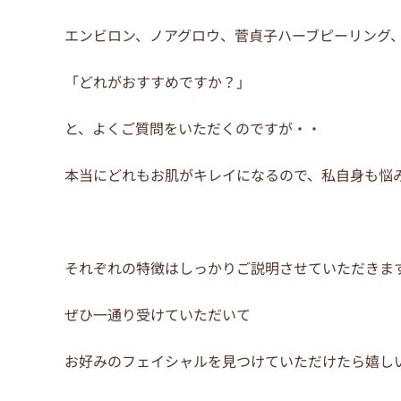
エンビロン、ノアグロウ、菅貞子ハーブピーリング
「どれがおすすめですか？」
と、よくご質問をいただくのですが・・
本当にどれもお肌がキレイになるので、私自身も悩
それぞれの特徴はしっかりご説明させていただきま
ぜひ一通り受けていただいて
お好みのフェイシャルを見つけていただけたら嬉し