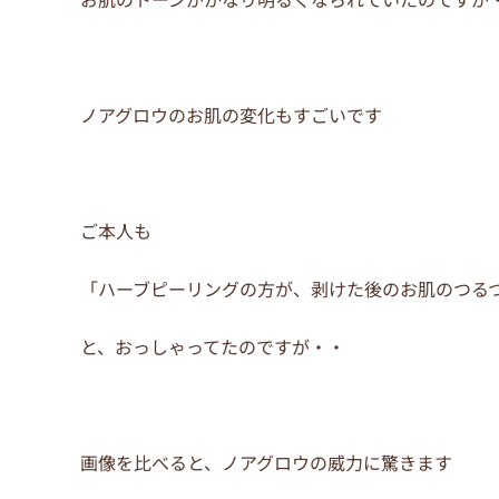
ノアグロウのお肌の変化もすごいです
ご本人も
「ハーブピーリングの方が、剥けた後のお肌のつる
と、おっしゃってたのですが・・
画像を比べると、ノアグロウの威力に驚きます