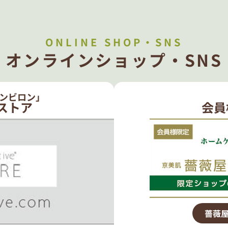
ONLINE SHOP・SNS
オンラインショップ・SNS
ンビロン」
ストア
会員
薔薇屋