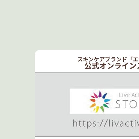
スキンケアブランド「エ
公式オンライン