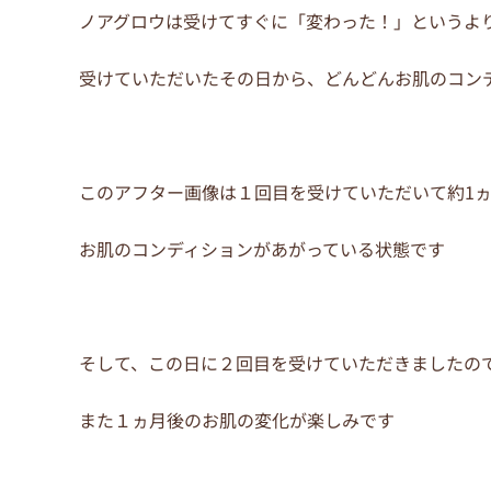
ノアグロウは受けてすぐに「変わった！」というよ
受けていただいたその日から、どんどんお肌のコン
このアフター画像は１回目を受けていただいて約1
お肌のコンディションがあがっている状態です
そして、この日に２回目を受けていただきましたの
また１ヵ月後のお肌の変化が楽しみです