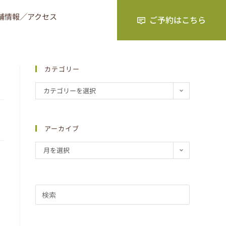
舗情報／アクセス
カテゴリー
カテゴリーを選択
アーカイブ
月を選択