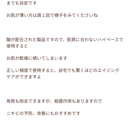
までも目安です
お肌が薄い方は週１回で様子をみてくださいね
酸が配合された製品ですので、肌質に合わないハイペースで
使用すると
お肌が乾燥に傾いてしまいます
正しい頻度で使用すると、自宅でも驚くほどのエイジング
ケアができますよ
角質も除去できますが、殺菌作用もありますので
ニキビの予防、改善にもおすすめです