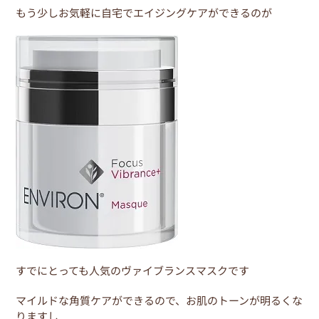
もう少しお気軽に自宅でエイジングケアができるのが
すでにとっても人気のヴァイブランスマスクです
マイルドな角質ケアができるので、お肌のトーンが明るくな
りますし