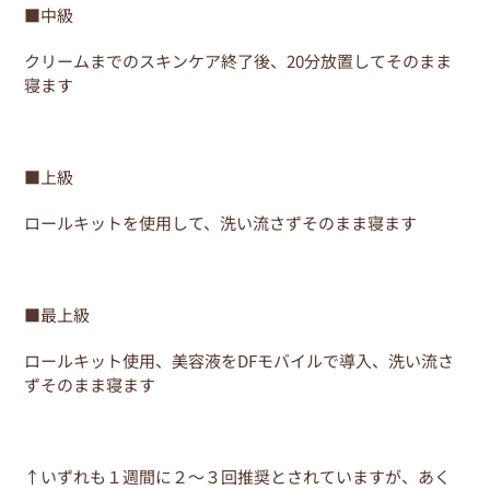
■中級
クリームまでのスキンケア終了後、20分放置してそのまま
寝ます
■上級
ロールキットを使用して、洗い流さずそのまま寝ます
■最上級
ロールキット使用、美容液をDFモバイルで導入、洗い流さ
ずそのまま寝ます
↑いずれも１週間に２～３回推奨とされていますが、あく