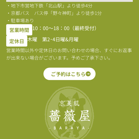
・地下市営地下鉄「北山駅」より徒歩4分
・京都バス バス停「野々神町」より徒歩1分
・駐車場あり
10：00〜18：00（最終受付）
営業時間
木曜 第2･4日曜&月曜
定休日
営業時間以外や定休日のお問い合わせの場合、すぐにお返事
が出来ない場合がございます。予めご了承下さい。
ご予約はこちら