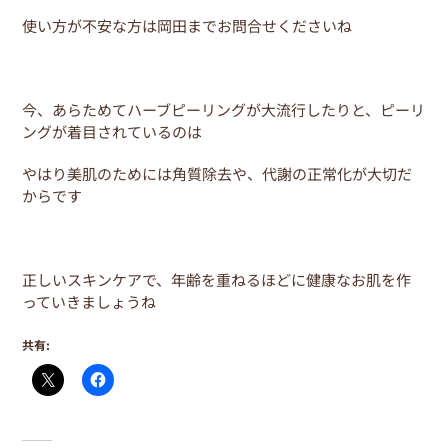
使い方が不安な方は岡田までお問合せくださいね
今、あらためてハーブピーリングが大流行したりと、ピーリ
ングが着目されているのは
やはり美肌のためには角質除去や、代謝の正常化が大切だ
からです
正しいスキンケアで、年齢を重ねるほどに健康なお肌を作
っていきましょうね
共有: