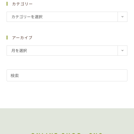
カテゴリー
カテゴリーを選択
アーカイブ
月を選択