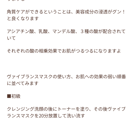
角質ケアができるということは、美容成分の浸透がグン！
と良くなります
アシアチン酸、乳酸、マンデル酸、３種の酸が配合されて
いて
それぞれの酸の相乗効果でお肌がつるつるになりますよ
ヴァイブランスマスクの使い方、お肌への効果の弱い順番
に並べてみます
■初級
クレンジング洗顔の後にトーナーを塗り、その後ヴァイブ
ランスマスクを20分放置して洗い流す