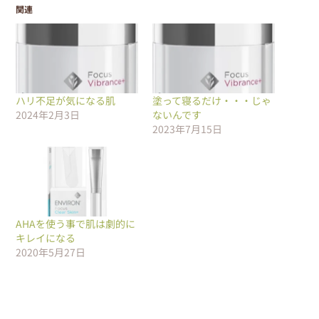
関連
ハリ不足が気になる肌
塗って寝るだけ・・・じゃ
2024年2月3日
ないんです
2023年7月15日
AHAを使う事で肌は劇的に
キレイになる
2020年5月27日