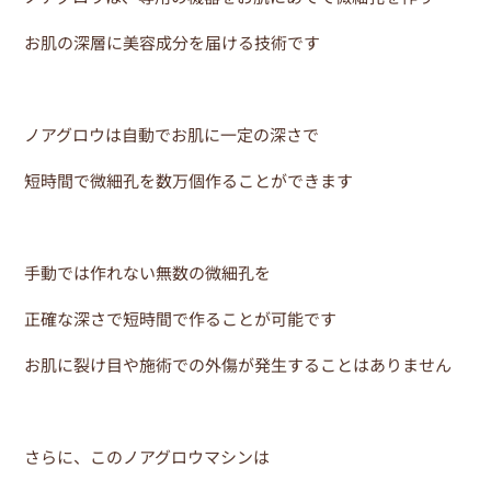
お肌の深層に美容成分を届ける技術です
ノアグロウは自動でお肌に一定の深さで
短時間で微細孔を数万個作ることができます
手動では作れない無数の微細孔を
正確な深さで短時間で作ることが可能です
お肌に裂け目や施術での外傷が発生することはありません
さらに、このノアグロウマシンは