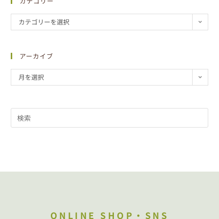
カテゴリー
カテゴリーを選択
アーカイブ
月を選択
ONLINE SHOP・SNS