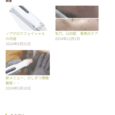
関連
ノアグロウフェイシャル
毛穴、凸凹肌 専用のケア
の内容
2024年12月1日
2024年5月21日
新メニュー、少しずつ情報
解禁・・
2024年5月10日