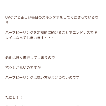
UVケアと正しい毎日のスキンケアをしてくださっているな
ら
ハーブピーリングを定期的に続けることでエンドレスでキ
レイになってしまいます・・・
老化は日々進行してしまうので
抗うしかないのですが
ハーブピーリングは抗い方がえげつないのです
ただし！！