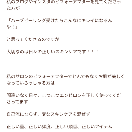
私のブログやインスタのビフォーアフターを見てくださっ
た方が
「ハーブピーリング受けたらこんなにキレイになるん
や！」
と思ってくださるのですが
大切なのは日々の正しいスキンケアです！！！
私のサロンのビフォーアフターでとんでもなくお肌が美しく
なっていらっしゃる方は
間違いなく日々、こつこつエンビロンを正しく使ってくだ
さってます
自己流にならず、変なスキンケアを混ぜず
正しい量、正しい頻度、正しい順番、正しいアイテム