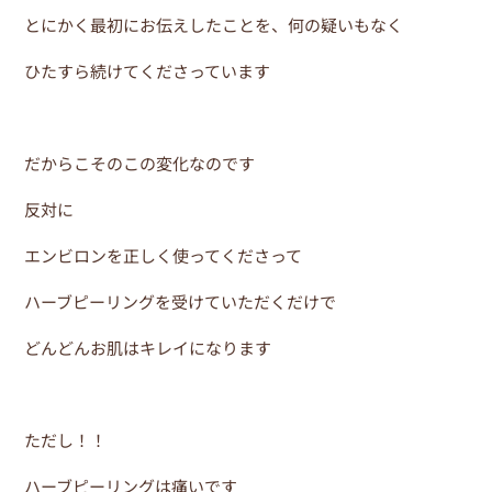
とにかく最初にお伝えしたことを、何の疑いもなく
ひたすら続けてくださっています
だからこそのこの変化なのです
反対に
エンビロンを正しく使ってくださって
ハーブピーリングを受けていただくだけで
どんどんお肌はキレイになります
ただし！！
ハーブピーリングは痛いです