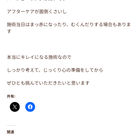
アフターケアが面倒くさいし
施術当日はまっ赤になったり、むくんだりする場合もありま
す
本当にキレイになる施術なので
しっかり考えて、じっくり心の準備をしてから
ぜひとも挑んでいただきたいと思います
共有:
関連