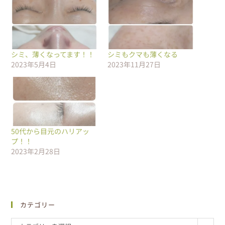
シミ、薄くなってます！！
シミもクマも薄くなる
2023年5月4日
2023年11月27日
50代から目元のハリアッ
プ！！
2023年2月28日
カテゴリー