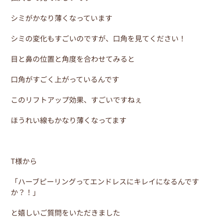
シミがかなり薄くなっています
シミの変化もすごいのですが、口角を見てください！
目と鼻の位置と角度を合わせてみると
口角がすごく上がっているんです
このリフトアップ効果、すごいですねぇ
ほうれい線もかなり薄くなってます
T様から
「ハーブピーリングってエンドレスにキレイになるんです
か？！」
と嬉しいご質問をいただきました