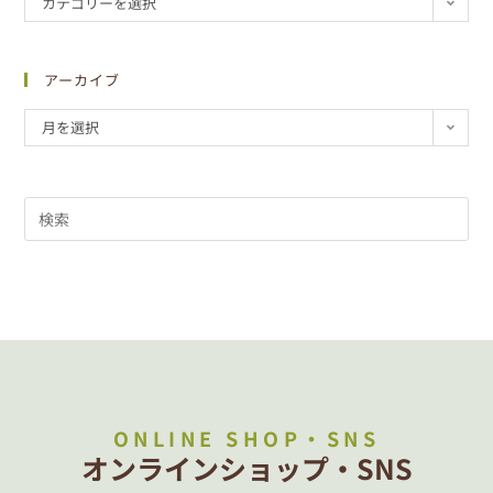
カテゴリーを選択
アーカイブ
月を選択
ONLINE SHOP・SNS
オンラインショップ・SNS