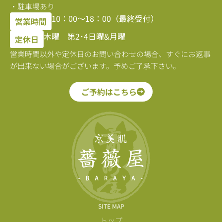
・駐車場あり
10：00〜18：00（最終受付）
営業時間
木曜 第2･4日曜&月曜
定休日
営業時間以外や定休日のお問い合わせの場合、すぐにお返事
が出来ない場合がございます。予めご了承下さい。
ご予約はこちら
SITE MAP
トップ