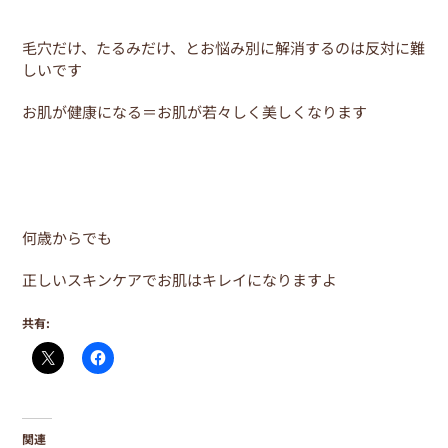
毛穴だけ、たるみだけ、とお悩み別に解消するのは反対に難
しいです
お肌が健康になる＝お肌が若々しく美しくなります
何歳からでも
正しいスキンケアでお肌はキレイになりますよ
共有:
関連