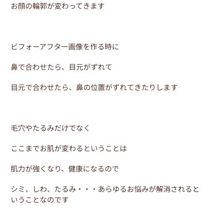
お顔の輪郭が変わってきます
ビフォーアフター画像を作る時に
鼻で合わせたら、目元がずれて
目元で合わせたら、鼻の位置がずれてきたりします
毛穴やたるみだけでなく
ここまでお肌が変わるということは
肌力が強くなり、健康になるので
シミ、しわ、たるみ・・・あらゆるお悩みが解消されると
いうことなのです