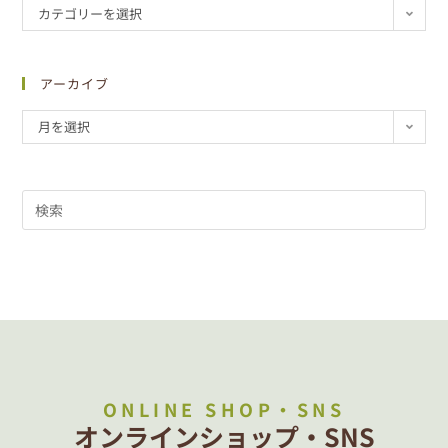
カテゴリーを選択
アーカイブ
月を選択
ONLINE SHOP・SNS
オンラインショップ・SNS