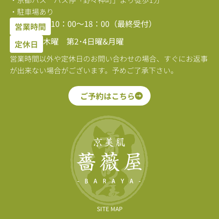
・駐車場あり
10：00〜18：00（最終受付）
営業時間
木曜 第2･4日曜&月曜
定休日
営業時間以外や定休日のお問い合わせの場合、すぐにお返事
が出来ない場合がございます。予めご了承下さい。
ご予約はこちら
SITE MAP