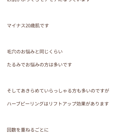
マイナス20歳肌です
毛穴のお悩みと同じくらい
たるみでお悩みの方は多いです
そしてあきらめていらっしゃる方も多いのですが
ハーブピーリングはリフトアップ効果があります
回数を重ねるごとに