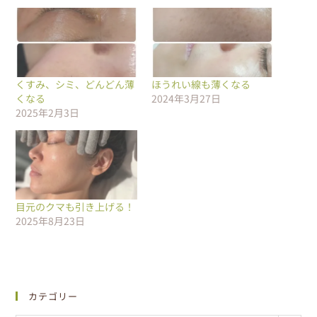
くすみ、シミ、どんどん薄
ほうれい線も薄くなる
くなる
2024年3月27日
2025年2月3日
目元のクマも引き上げる！
2025年8月23日
カテゴリー