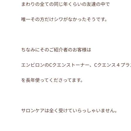
まわりの全ての同じ年くらいの友達の中で
唯一その方だけシワがなかったそうです。
ちなみにそのご紹介者のお客様は
エンビロンのCクエンストーナー、Cクエンス４プラ
を長年使ってくださってます。
サロンケアは全く受けていらっしゃいません。