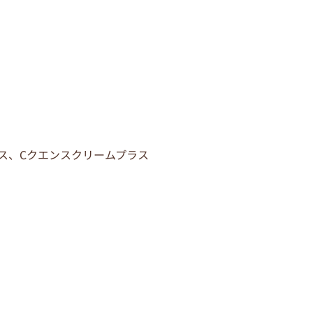
ス、Cクエンスクリームプラス