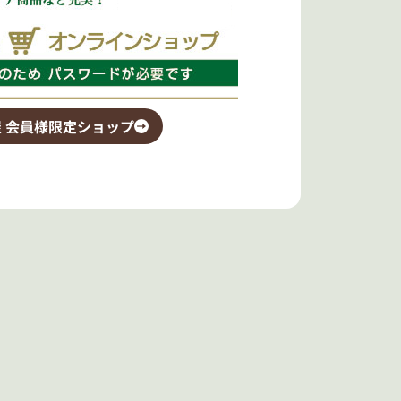
 会員様限定ショップ