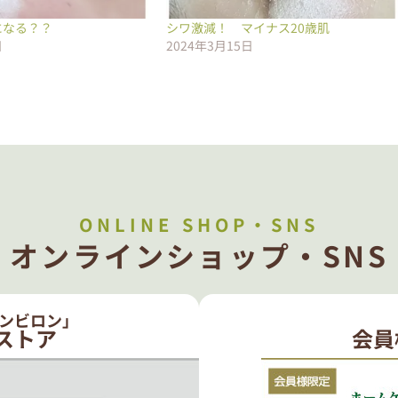
になる？？
シワ激減！ マイナス20歳肌
日
2024年3月15日
ONLINE SHOP・SNS
オンラインショップ・SNS
ンビロン」
ストア
会員