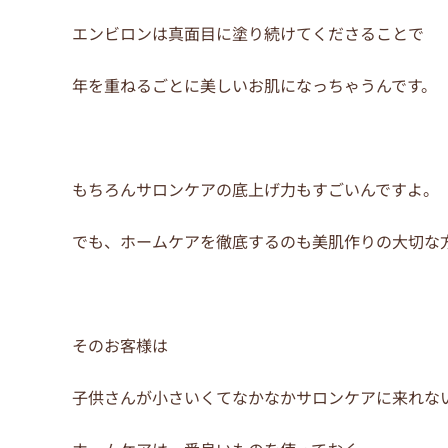
エンビロンは真面目に塗り続けてくださることで
年を重ねるごとに美しいお肌になっちゃうんです。
もちろんサロンケアの底上げ力もすごいんですよ。
でも、ホームケアを徹底するのも美肌作りの大切な
そのお客様は
子供さんが小さいくてなかなかサロンケアに来れな