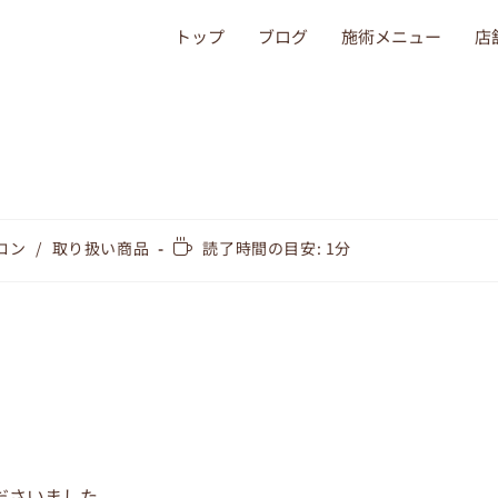
トップ
ブログ
施術メニュー
店
ロン
/
取り扱い商品
読了時間の目安: 1分
ださいました。