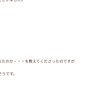
れたのか・・・を教えてくださったのですが
そうです。