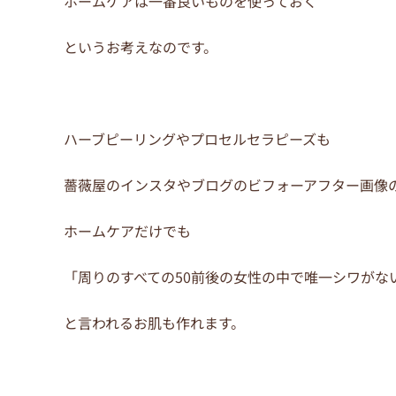
ホームケアは一番良いものを使っておく
というお考えなのです。
ハーブピーリングやプロセルセラピーズも
薔薇屋のインスタやブログのビフォーアフター画像
ホームケアだけでも
「周りのすべての50前後の女性の中で唯一シワがな
と言われるお肌も作れます。