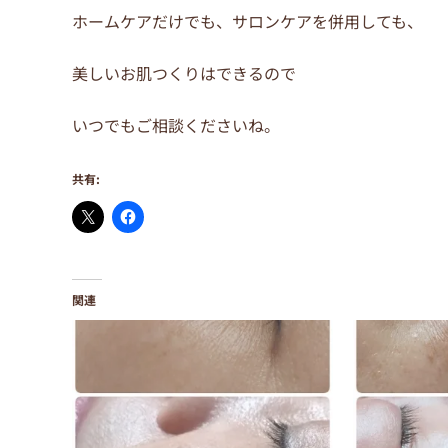
ホームケアだけでも、サロンケアを併用しても、
美しいお肌つくりはできるので
いつでもご相談くださいね。
共有:
関連