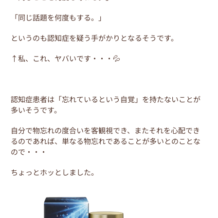
「同じ話題を何度もする。」
というのも認知症を疑う手がかりとなるそうです。
↑私、これ、ヤバいです・・・💦
認知症患者は「忘れているという自覚」を持たないことが
多いそうです。
自分で物忘れの度合いを客観視でき、またそれを心配でき
るのであれば、単なる物忘れであることが多いとのことな
ので・・・
ちょっとホッとしました。