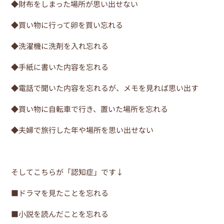
◆財布をしまった場所が思い出せない
◆買い物に行って卵を買い忘れる
◆洗濯機に洗剤を入れ忘れる
◆手紙に書いた内容を忘れる
◆電話で聞いた内容を忘れるが、メモを見れば思い出す
◆買い物に自転車で行き、置いた場所を忘れる
◆夫婦で旅行した年や場所を思い出せない
そしてこちらが「認知症」です↓
■ドラマを見たことを忘れる
■小説を読んだことを忘れる