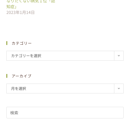
なりたくない病気１位「認
知症」
2023年1月14日
カテゴリー
カテゴリーを選択
アーカイブ
月を選択