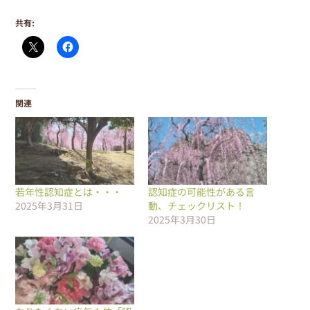
共有:
関連
若年性認知症とは・・・
認知症の可能性がある言
2025年3月31日
動、チェックリスト！
2025年3月30日