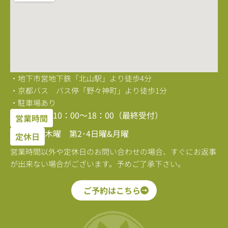
・地下市営地下鉄「北山駅」より徒歩4分
・京都バス バス停「野々神町」より徒歩1分
・駐車場あり
10：00〜18：00（最終受付）
営業時間
木曜 第2･4日曜&月曜
定休日
営業時間以外や定休日のお問い合わせの場合、すぐにお返事
が出来ない場合がございます。予めご了承下さい。
ご予約はこちら