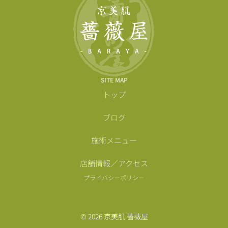
SITE MAP
トップ
ブログ
施術メニュー
店舗情報／アクセス
プライバシーポリシー
© 2026 京美肌 薔薇屋