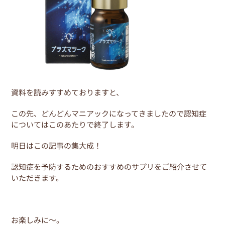
資料を読みすすめておりますと、
この先、どんどんマニアックになってきましたので認知症
についてはこのあたりで終了します。
明日はこの記事の集大成！
認知症を予防するためのおすすめのサプリをご紹介させて
いただきます。
お楽しみに～。