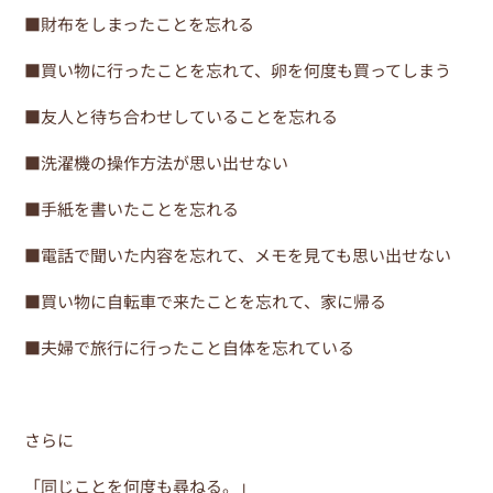
■財布をしまったことを忘れる
■買い物に行ったことを忘れて、卵を何度も買ってしまう
■友人と待ち合わせしていることを忘れる
■洗濯機の操作方法が思い出せない
■手紙を書いたことを忘れる
■電話で聞いた内容を忘れて、メモを見ても思い出せない
■買い物に自転車で来たことを忘れて、家に帰る
■夫婦で旅行に行ったこと自体を忘れている
さらに
「同じことを何度も尋ねる。」