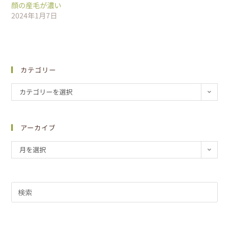
顔の産毛が濃い
2024年1月7日
カテゴリー
カテゴリーを選択
アーカイブ
月を選択