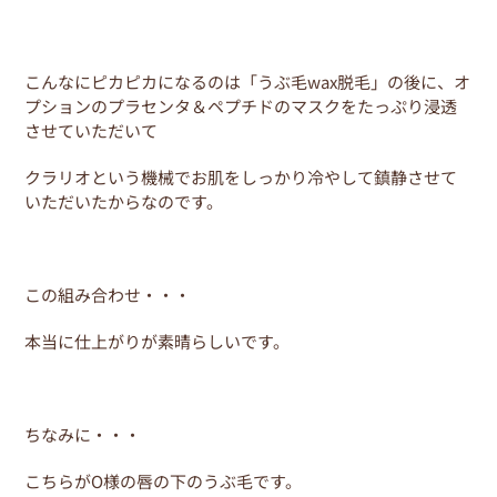
こんなにピカピカになるのは「うぶ毛wax脱毛」の後に、オ
プションのプラセンタ＆ペプチドのマスクをたっぷり浸透
させていただいて
クラリオという機械でお肌をしっかり冷やして鎮静させて
いただいたからなのです。
この組み合わせ・・・
本当に仕上がりが素晴らしいです。
ちなみに・・・
こちらがO様の唇の下のうぶ毛です。