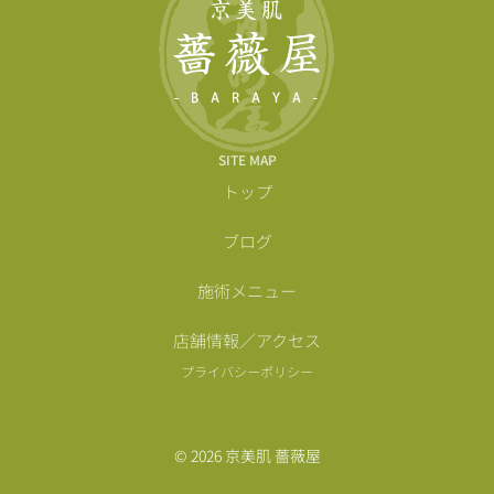
SITE MAP
トップ
ブログ
施術メニュー
店舗情報／アクセス
プライバシーポリシー
© 2026 京美肌 薔薇屋