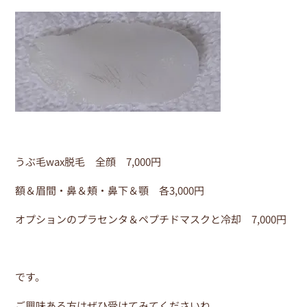
うぶ毛wax脱毛 全顔 7,000円
額＆眉間・鼻＆頬・鼻下＆顎 各3,000円
オプションのプラセンタ＆ペプチドマスクと冷却 7,000円
です。
ご興味ある方はぜひ受けてみてくださいね。