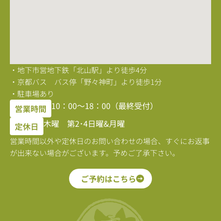
・地下市営地下鉄「北山駅」より徒歩4分
・京都バス バス停「野々神町」より徒歩1分
・駐車場あり
10：00〜18：00（最終受付）
営業時間
木曜 第2･4日曜&月曜
定休日
営業時間以外や定休日のお問い合わせの場合、すぐにお返事
が出来ない場合がございます。予めご了承下さい。
ご予約はこちら