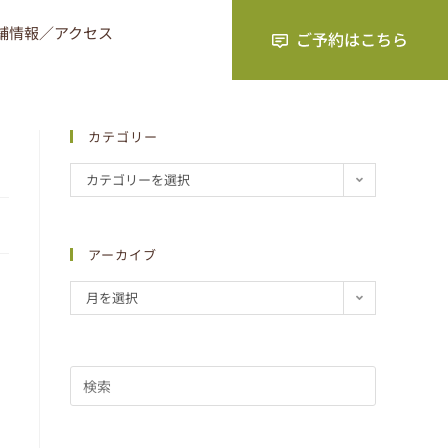
舗情報／アクセス
カテゴリー
カテゴリーを選択
アーカイブ
月を選択