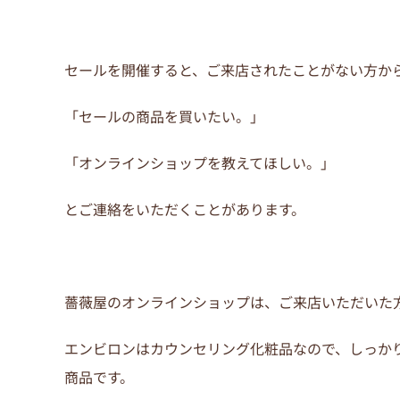
セールを開催すると、ご来店されたことがない方か
「セールの商品を買いたい。」
「オンラインショップを教えてほしい。」
とご連絡をいただくことがあります。
薔薇屋のオンラインショップは、ご来店いただいた
エンビロンはカウンセリング化粧品なので、しっか
商品です。