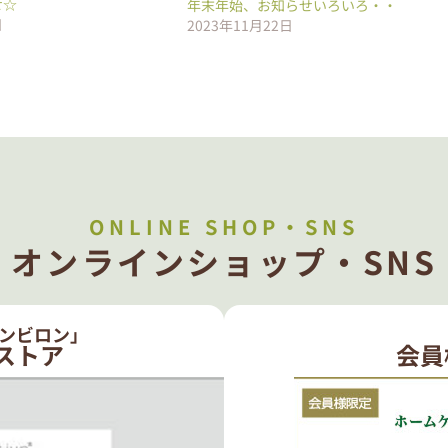
せ☆
年末年始、お知らせいろいろ・・
日
2023年11月22日
ONLINE SHOP・SNS
オンラインショップ・SNS
ンビロン」
ストア
会員