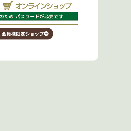
 会員様限定ショップ