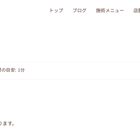
トップ
ブログ
施術メニュー
店
の目安: 1分
ります。