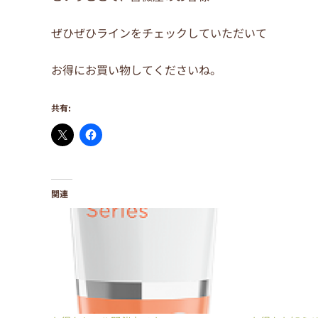
ぜひぜひラインをチェックしていただいて
お得にお買い物してくださいね。
共有:
関連