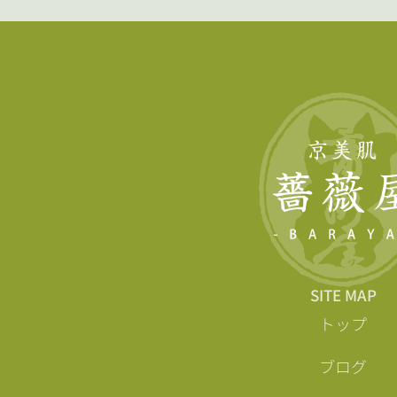
SITE MAP
トップ
ブログ