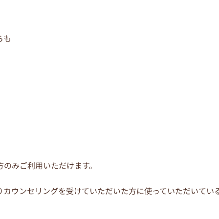
らも
方のみご利用いただけます。
りカウンセリングを受けていただいた方に使っていただいてい