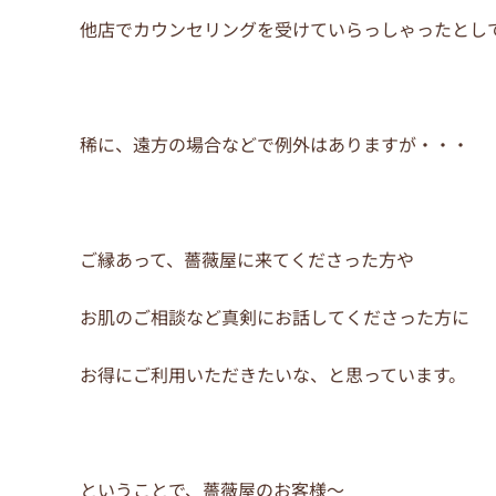
他店でカウンセリングを受けていらっしゃったとし
稀に、遠方の場合などで例外はありますが・・・
ご縁あって、薔薇屋に来てくださった方や
お肌のご相談など真剣にお話してくださった方に
お得にご利用いただきたいな、と思っています。
ということで、薔薇屋のお客様～