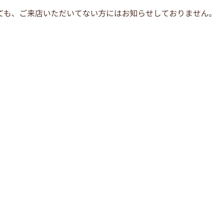
ても、ご来店いただいてない方にはお知らせしておりません。