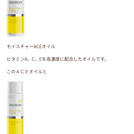
モイスチャーACEオイル
ビタミンA、C、Eを高濃度に配合したオイルです。
このＡＣＥオイルと