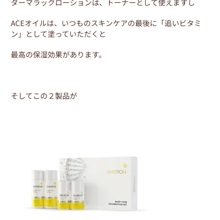
ダーマラックローションは、トーナーとして使えますし
ACEオイルは、いつものスキンケアの最後に「追いビタミ
ン」として塗っていただくと
最高の保湿効果があります。
そしてこの２製品が