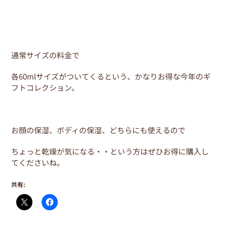
通常サイズの料金で
各60mlサイズがついてくるという、かなりお得な今年のギ
フトコレクション。
お顔の保湿、ボディの保湿、どちらにも使えるので
ちょっと乾燥が気になる・・という方はぜひお得に購入し
てくださいね。
共有: