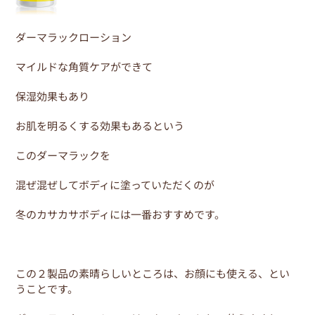
ダーマラックローション
マイルドな角質ケアができて
保湿効果もあり
お肌を明るくする効果もあるという
このダーマラックを
混ぜ混ぜしてボディに塗っていただくのが
冬のカサカサボディには一番おすすめです。
この２製品の素晴らしいところは、お顔にも使える、とい
うことです。