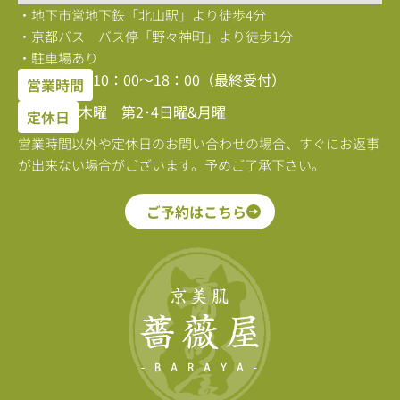
・地下市営地下鉄「北山駅」より徒歩4分
・京都バス バス停「野々神町」より徒歩1分
・駐車場あり
10：00〜18：00（最終受付）
営業時間
木曜 第2･4日曜&月曜
定休日
営業時間以外や定休日のお問い合わせの場合、すぐにお返事
が出来ない場合がございます。予めご了承下さい。
ご予約はこちら