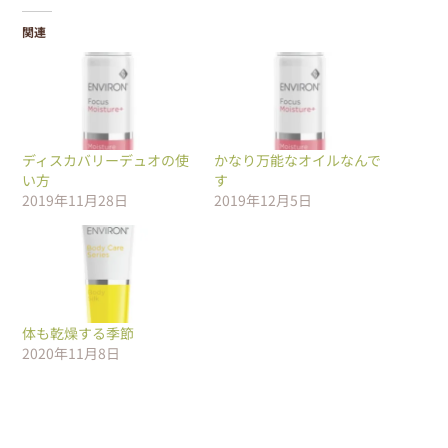
関連
ディスカバリーデュオの使
かなり万能なオイルなんで
い方
す
2019年11月28日
2019年12月5日
体も乾燥する季節
2020年11月8日