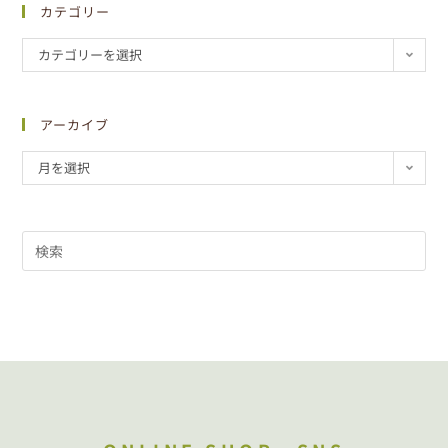
カテゴリー
カテゴリーを選択
アーカイブ
月を選択