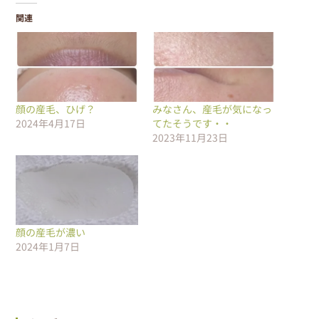
関連
顔の産毛、ひげ？
みなさん、産毛が気になっ
2024年4月17日
てたそうです・・
2023年11月23日
顔の産毛が濃い
2024年1月7日