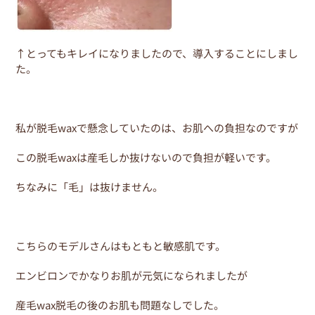
↑とってもキレイになりましたので、導入することにしまし
た。
私が脱毛waxで懸念していたのは、お肌への負担なのですが
この脱毛waxは産毛しか抜けないので負担が軽いです。
ちなみに「毛」は抜けません。
こちらのモデルさんはもともと敏感肌です。
エンビロンでかなりお肌が元気になられましたが
産毛wax脱毛の後のお肌も問題なしでした。