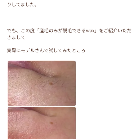
りしてました。
でも、この度「産毛のみが脱毛できるwax」をご紹介いただ
きまして
実際にモデルさんで試してみたところ