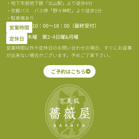
・地下市営地下鉄「北山駅」より徒歩4分
・京都バス バス停「野々神町」より徒歩1分
・駐車場あり
10：00〜18：00（最終受付）
営業時間
木曜 第2･4日曜&月曜
定休日
営業時間以外や定休日のお問い合わせの場合、すぐにお返事
が出来ない場合がございます。予めご了承下さい。
ご予約はこちら