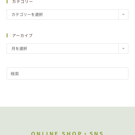
カテゴリー
カテゴリーを選択
アーカイブ
月を選択
ONLINE SHOP・SNS