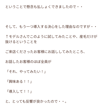
ということで懸念も払しょくできましたので・・
そして、もう一つ導入する決心をした理由なのですが・・
↑モデルさんでこのように試してみたことや、産毛だけが
抜けるということを
ご来店くださったお客様にお話ししてみたところ、
お話したお客様のほぼ全員が
「それ、やってみたい！」
「興味ある！！」
「導入して！！」
と、とっても反響が良かったので・・。