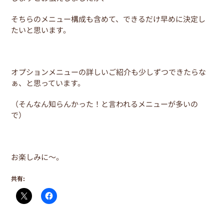
そちらのメニュー構成も含めて、できるだけ早めに決定し
たいと思います。
オプションメニューの詳しいご紹介も少しずつできたらな
ぁ、と思っています。
（そんなん知らんかった！と言われるメニューが多いの
で）
お楽しみに～。
共有: