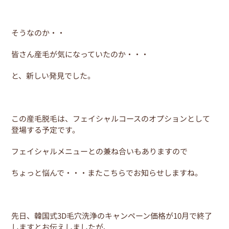
そうなのか・・
皆さん産毛が気になっていたのか・・・
と、新しい発見でした。
この産毛脱毛は、フェイシャルコースのオプションとして
登場する予定です。
フェイシャルメニューとの兼ね合いもありますので
ちょっと悩んで・・・またこちらでお知らせしますね。
先日、韓国式3D毛穴洗浄のキャンペーン価格が10月で終了
しますとお伝えしましたが、