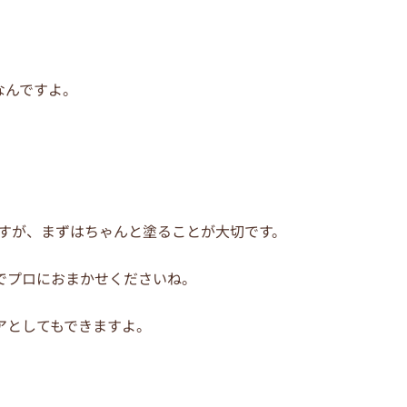
なんですよ。
ますが、まずはちゃんと塗ることが大切です。
でプロにおまかせくださいね。
アとしてもできますよ。