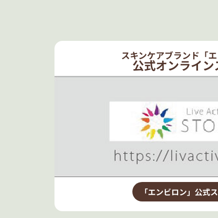
スキンケアブランド「エ
公式オンライン
「エンビロン」公式ス