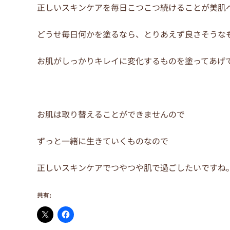
正しいスキンケアを毎日こつこつ続けることが美肌
どうせ毎日何かを塗るなら、とりあえず良さそうな
お肌がしっかりキレイに変化するものを塗ってあげ
お肌は取り替えることができませんので
ずっと一緒に生きていくものなので
正しいスキンケアでつやつや肌で過ごしたいですね
共有: