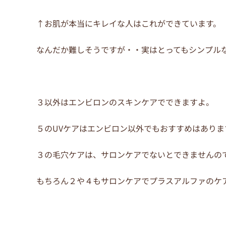
↑お肌が本当にキレイな人はこれができています。
なんだか難しそうですが・・実はとってもシンプル
３以外はエンビロンのスキンケアでできますよ。
５のUVケアはエンビロン以外でもおすすめはあり
３の毛穴ケアは、サロンケアでないとできませんの
もちろん２や４もサロンケアでプラスアルファのケ