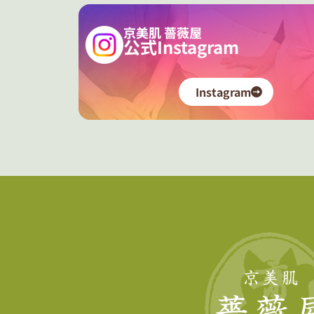
京美肌 薔薇屋
公式Instagram
Instagram