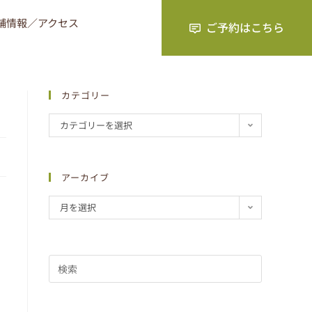
舗情報／アクセス
カテゴリー
カテゴリーを選択
アーカイブ
月を選択