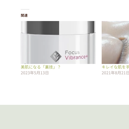
関連
美肌になる「裏技」？
キレイな肌を
2023年5月13日
2021年8月21