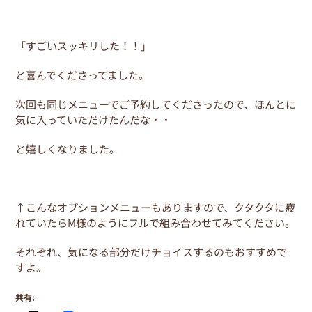
「すごいスッキリした！！」
と喜んでくださってました。
次回も同じメニューでご予約してくださったので、ほんとに
気に入っていただけたんだな・・
と嬉しくなりました。
↑こんなオプションメニューもありますので、クタクタに疲
れていたらM様のようにフルで組み合わせてみてください。
それぞれ、気になる部分だけチョイスするのもおすすめで
すよ。
共有: