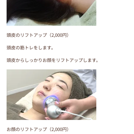
頭皮のリフトアップ（2,000円）
頭皮の筋トレをします。
頭皮からしっかりお顔をリフトアップします。
お顔のリフトアップ（2,000円）