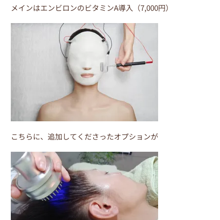
メインはエンビロンのビタミンA導入（7,000円）
こちらに、追加してくださったオプションが