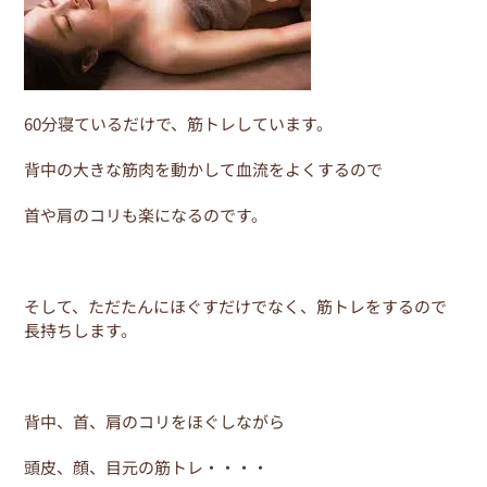
60分寝ているだけで、筋トレしています。
背中の大きな筋肉を動かして血流をよくするので
首や肩のコリも楽になるのです。
そして、ただたんにほぐすだけでなく、筋トレをするので
長持ちします。
背中、首、肩のコリをほぐしながら
頭皮、顔、目元の筋トレ・・・・