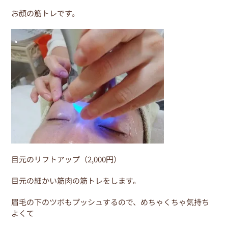
お顔の筋トレです。
目元のリフトアップ（2,000円）
目元の細かい筋肉の筋トレをします。
眉毛の下のツボもプッシュするので、めちゃくちゃ気持ち
よくて