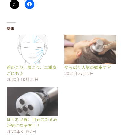
関連
首のこり、肩こり、二重あ
やっぱり人気の頭皮ケア
ごにも♪
2021年5月12日
2020年10月21日
ほうれい線、目元のたるみ
が気になる方！！
2020年3月22日