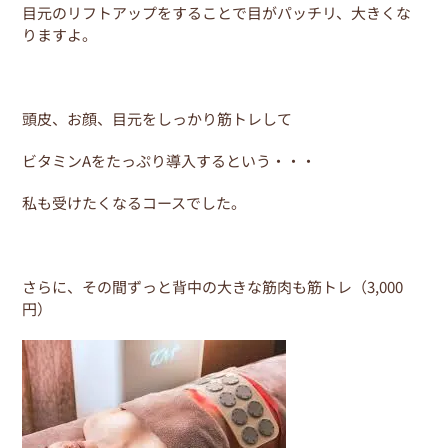
目元のリフトアップをすることで目がパッチリ、大きくな
りますよ。
頭皮、お顔、目元をしっかり筋トレして
ビタミンAをたっぷり導入するという・・・
私も受けたくなるコースでした。
さらに、その間ずっと背中の大きな筋肉も筋トレ（3,000
円）