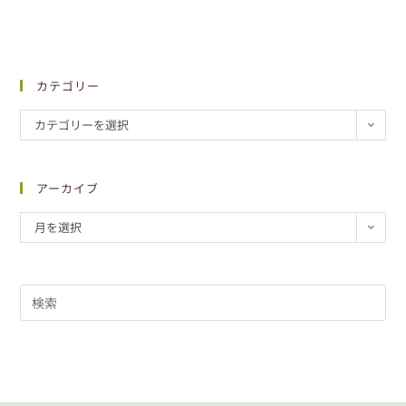
カテゴリー
カテゴリーを選択
アーカイブ
月を選択