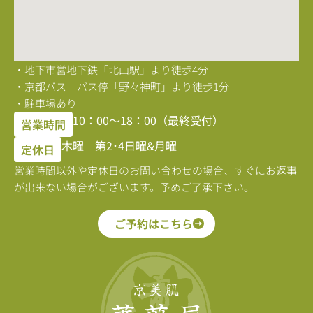
・地下市営地下鉄「北山駅」より徒歩4分
・京都バス バス停「野々神町」より徒歩1分
・駐車場あり
10：00〜18：00（最終受付）
営業時間
木曜 第2･4日曜&月曜
定休日
営業時間以外や定休日のお問い合わせの場合、すぐにお返事
が出来ない場合がございます。予めご了承下さい。
ご予約はこちら