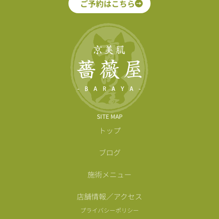
ご予約はこちら
SITE MAP
トップ
ブログ
施術メニュー
店舗情報／アクセス
プライバシーポリシー