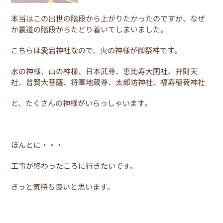
本当はこの出世の階段から上がりたかったのですが、なぜ
か裏道の階段からたどり着いてしまいました。
こちらは愛宕神社なので、火の神様が御祭神です。
水の神様、山の神様、日本武尊、恵比寿大国社、弁財天
社、普賢大菩薩、将軍地蔵尊、太郎坊神社、福寿稲荷神社
と、たくさんの神様がいらっしゃいます。
ほんとに・・・
工事が終わったころに行きたいです。
きっと気持ち良いと思います。