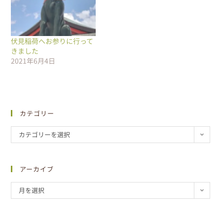
伏見稲荷へお参りに行って
きました
2021年6月4日
カテゴリー
カテゴリーを選択
アーカイブ
月を選択