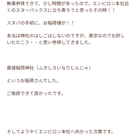
無事参拝できて、少し時間が余ったので、エンビロン本社近
くのスターバックスに立ち寄ろうと思ったその時！！
スタバの手前に、お稲荷様が！！
本当は神社のはしごはしないのですが、東京なのでお許し
いただこう・・と思い参拝してきました。
葺城稲荷神社（ふきしろいなりじんじゃ）
というお稲荷さんでした。
ご挨拶できて良かったです。
そしてようやくエンビロン本社へ向かった次第です。