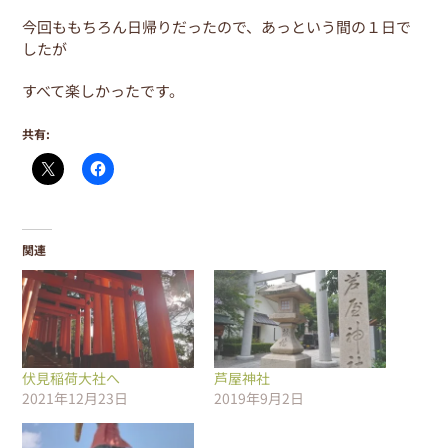
今回ももちろん日帰りだったので、あっという間の１日で
したが
すべて楽しかったです。
共有:
関連
伏見稲荷大社へ
芦屋神社
2021年12月23日
2019年9月2日