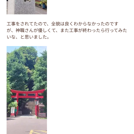
工事をされてたので、全貌は良くわからなかったのです
が、神職さんが優しくて、また工事が終わったら行ってみた
いな、と思いました。