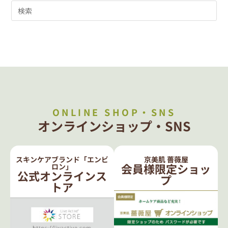
ONLINE SHOP・SNS
オンラインショップ・SNS
スキンケアブランド「エンビ
京美肌 薔薇屋
会員様限定ショッ
ロン」
公式オンラインス
プ
トア