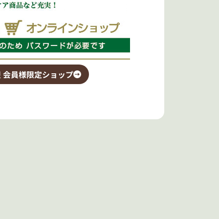
 会員様限定ショップ