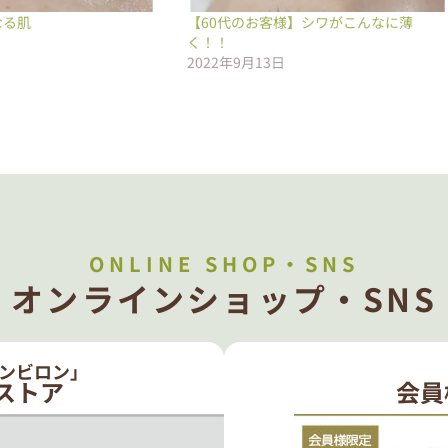
なる肌
【60代のお客様】シワがこんなに薄
く！！
2022年9月13日
ONLINE SHOP・SNS
オンラインショップ・SNS
ンビロン」
ストア
会員