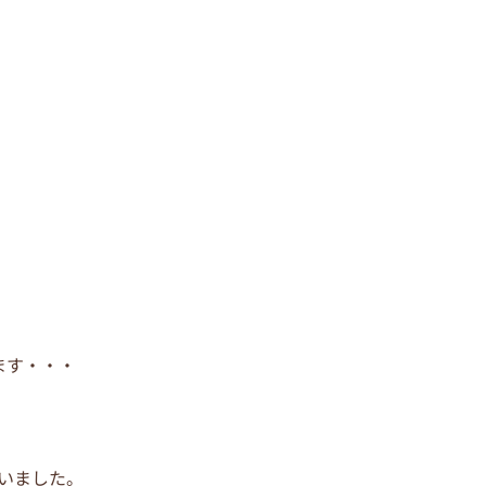
ます・・・
いました。