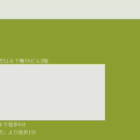
1-6 下鴨TKビル3階
より徒歩4分
町」より徒歩1分