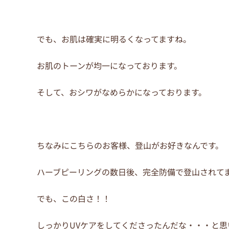
でも、お肌は確実に明るくなってますね。
お肌のトーンが均一になっております。
そして、おシワがなめらかになっております。
ちなみにこちらのお客様、登山がお好きなんです。
ハーブピーリングの数日後、完全防備で登山されて
でも、この白さ！！
しっかりUVケアをしてくださったんだな・・・と思