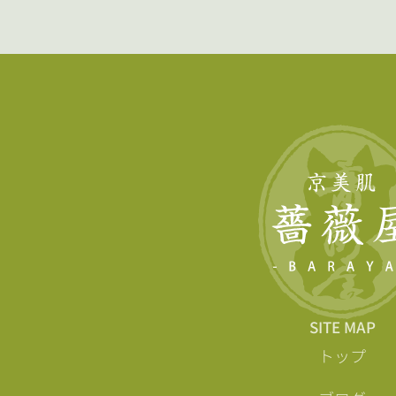
SITE MAP
トップ