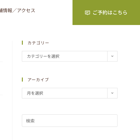
舗情報／アクセス
カテゴリー
カテゴリーを選択
アーカイブ
月を選択